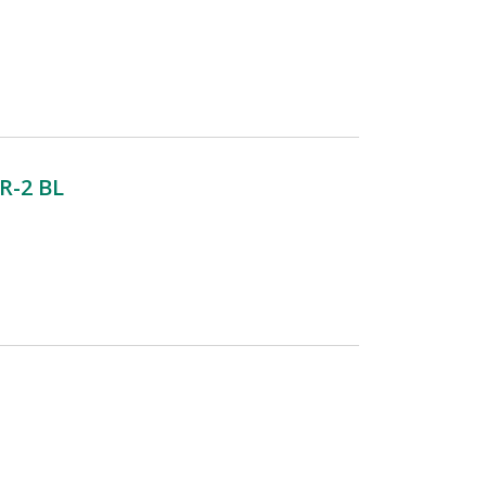
R-2 BL