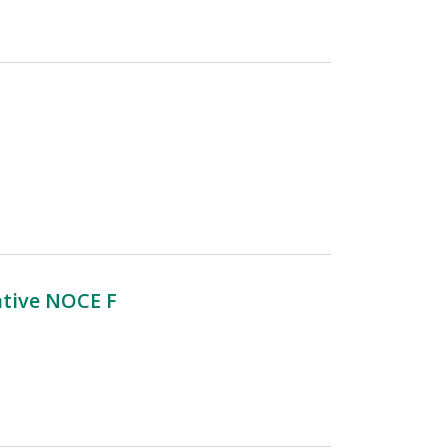
ive NOCE F