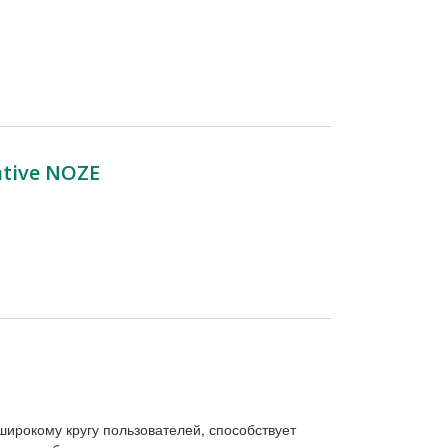
tive NOZE
ирокому кругу пользователей, способствует