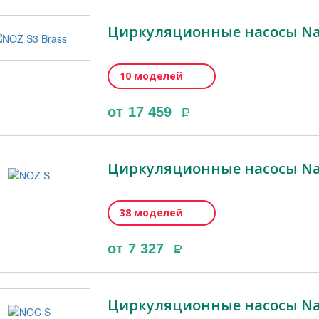
Циркуляционные насосы Nat
10 моделей
от
17 459
Р
Циркуляционные насосы Nat
38 моделей
от
7 327
Р
Циркуляционные насосы Nat