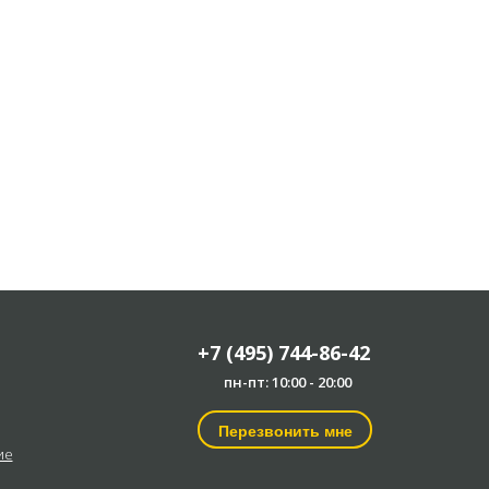
+7 (495) 744-86-42
пн-пт: 10:00 - 20:00
Перезвонить мне
ие