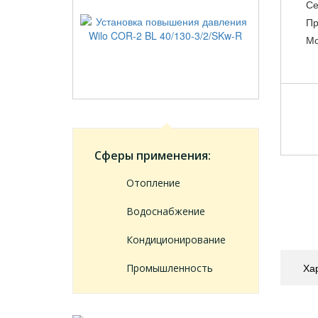
Се
Пр
Мо
Сферы применения:
Отопление
Водоснабжение
Кондиционирование
Ха
Промышленность