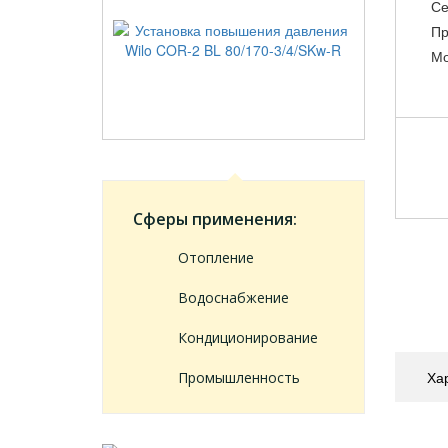
Се
Пр
Мо
Сферы применения:
Отопление
Водоснабжение
Кондиционирование
Ха
Промышленность