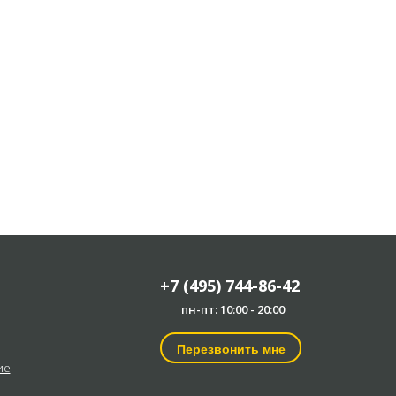
+7 (495) 744-86-42
пн-пт: 10:00 - 20:00
Перезвонить мне
ие