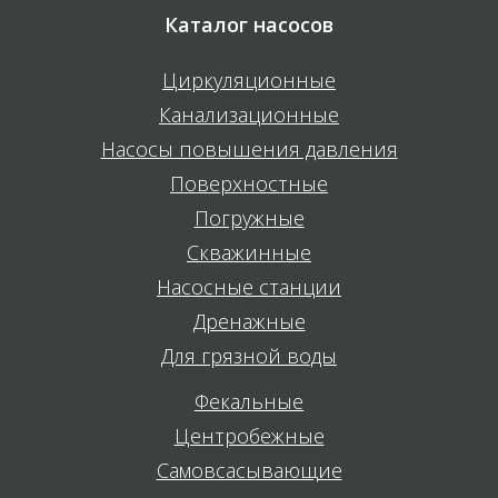
Каталог насосов
Циркуляционные
Канализационные
Насосы повышения давления
Поверхностные
Погружные
Скважинные
Насосные станции
Дренажные
Для грязной воды
Фекальные
Центробежные
Самовсасывающие