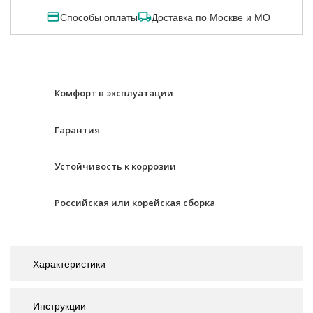
Способы оплаты
Доставка по Москве и МО
Комфорт в эксплуатации
Гарантия
Устойчивость к коррозии
Российская или корейская сборка
Характеристики
Инструкции