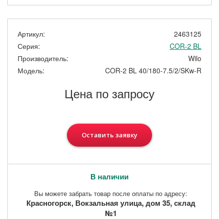
Артикул:
2463125
Серия:
COR-2 BL
Производитель:
Wilo
Модель:
COR-2 BL 40/180-7.5/2/SKw-R
Цена по запросу
Оставить заявку
В наличии
Вы можете забрать товар после оплаты по адресу:
Красногорск, Вокзальная улица, дом 35, склад
№1