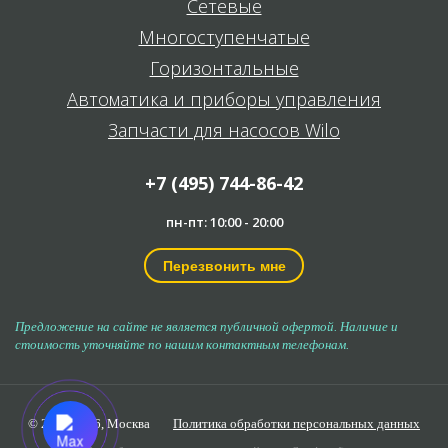
Сетевые
Многоступенчатые
Горизонтальные
Автоматика и приборы управления
Запчасти для насосов Wilo
+7 (495) 744-86-42
пн-пт: 10:00 - 20:00
Перезвонить мне
Предложение на сайте не является публичной офертой. Наличие и
стоимость уточняйте по нашим контактным телефонам.
© 2006-2026,
Москва
Политика обработки персональных данных