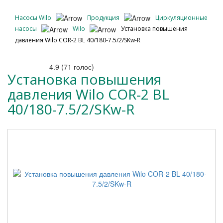
Насосы Wilo
Продукция
Циркуляционные
насосы
Wilo
Установка повышения
давления Wilo COR-2 BL 40/180-7.5/2/SKw-R
4.9
(
71
голос)
Установка повышения
давления Wilo COR-2 BL
40/180-7.5/2/SKw-R