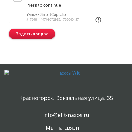
Задать вопрос
Консультация бесплатная и ни к чему Вас не обязывает.
Красногорск, Вокзальная улица, 35
info@elit-nasos.ru
Мы на связи: