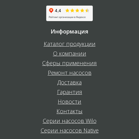
Информация
Каталог продукции
О компании
Сферы применения
Ремонт насосов
Доставка
Гарантия
Новости
Контакты
Серии насосов Wilo
Серии насосов Native