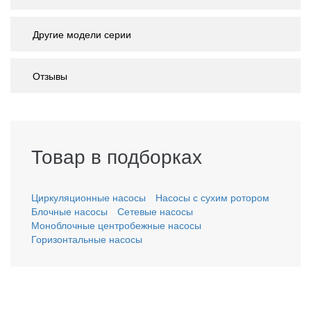
Другие модели серии
Отзывы
Товар в подборках
Циркуляционные насосы
Насосы с сухим ротором
Блочные насосы
Сетевые насосы
Моноблочные центробежные насосы
Горизонтальные насосы