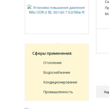
Се
Пр
Мо
Сферы применения:
Отопление
Водоснабжение
Кондиционирование
Ха
Промышленность