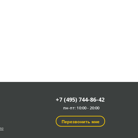
+7 (495) 744-86-42
пн-пт: 10:00 - 20:00
Перезвонить мне
ие