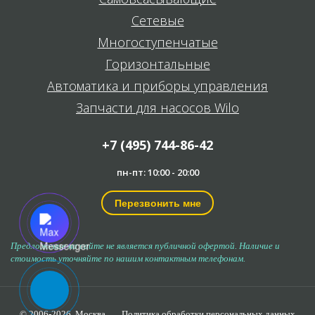
Сетевые
Многоступенчатые
Горизонтальные
Автоматика и приборы управления
Запчасти для насосов Wilo
+7 (495) 744-86-42
пн-пт: 10:00 - 20:00
Перезвонить мне
Предложение на сайте не является публичной офертой. Наличие и
стоимость уточняйте по нашим контактным телефонам.
© 2006-2026,
Москва
Политика обработки персональных данных