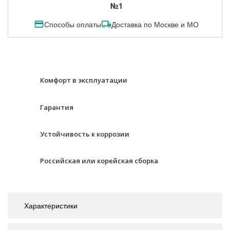
№1
Способы оплаты
Доставка по Москве и МО
Комфорт в эксплуатации
Гарантия
Устойчивость к коррозии
Российская или корейская сборка
Характеристики