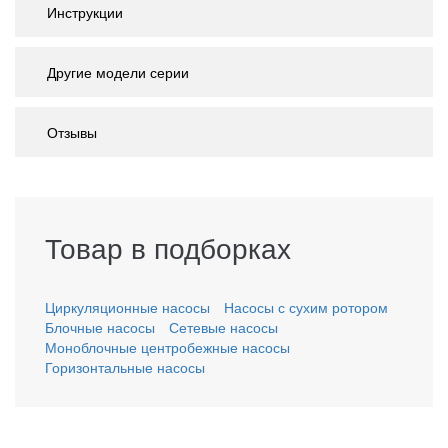
Инструкции
Другие модели серии
Отзывы
Товар в подборках
Циркуляционные насосы
Насосы с сухим ротором
Блочные насосы
Сетевые насосы
Моноблочные центробежные насосы
Горизонтальные насосы