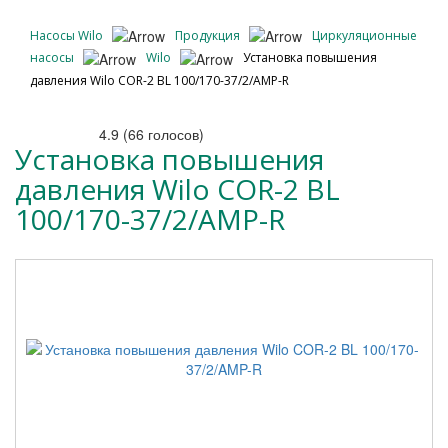
Насосы Wilo
Продукция
Циркуляционные
насосы
Wilo
Установка повышения
давления Wilo COR-2 BL 100/170-37/2/AMP-R
4.9
(
66
голосов)
Установка повышения
давления Wilo COR-2 BL
100/170-37/2/AMP-R