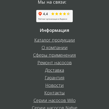
Мы на связи:
Информация
Каталог продукции
О компании
Сферы применения
Ремонт насосов
Доставка
Гарантия
Новости
Контакты
Серии насосов Wilo
Серии насосов Native