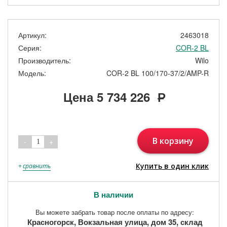
Артикул:
2463018
Серия:
COR-2 BL
Производитель:
Wilo
Модель:
COR-2 BL 100/170-37/2/AMP-R
Цена
5 734 226
Р
В корзину
-
+
1
Купить в один клик
+
сравнить
В наличии
Вы можете забрать товар после оплаты по адресу:
Красногорск, Вокзальная улица, дом 35, склад