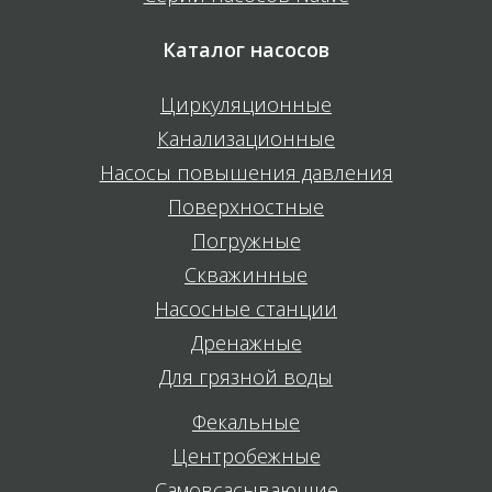
Каталог насосов
Циркуляционные
Канализационные
Насосы повышения давления
Поверхностные
Погружные
Скважинные
Насосные станции
Дренажные
Для грязной воды
Фекальные
Центробежные
Самовсасывающие