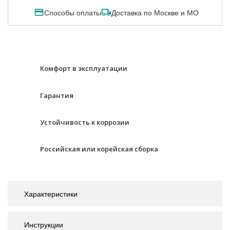
Способы оплаты
Доставка по Москве и МО
Комфорт в эксплуатации
Гарантия
Устойчивость к коррозии
Российская или корейская сборка
Характеристики
Инструкции