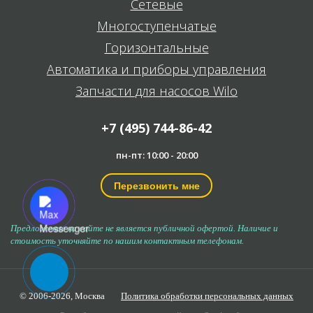
Сетевые
Многоступенчатые
Горизонтальные
Автоматика и приборы управления
Запчасти для насосов Wilo
+7 (495) 744-86-42
пн-пт: 10:00 - 20:00
Перезвонить мне
Предложение на сайте не является публичной офертой. Наличие и
стоимость уточняйте по нашим контактным телефонам.
© 2006-2026,
Москва
Политика обработки персональных данных