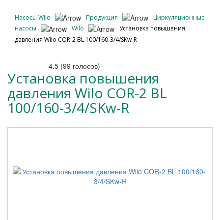
Насосы Wilo
Продукция
Циркуляционные
насосы
Wilo
Установка повышения
давления Wilo COR-2 BL 100/160-3/4/SKw-R
4.5
(
99
голосов)
Установка повышения
давления Wilo COR-2 BL
100/160-3/4/SKw-R