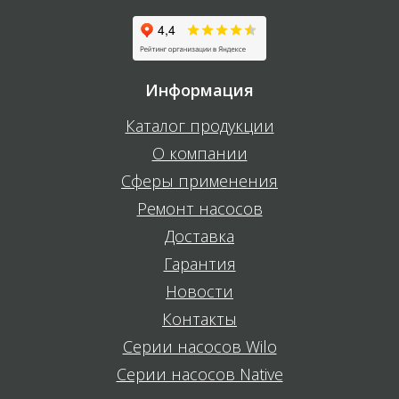
Информация
Каталог продукции
О компании
Сферы применения
Ремонт насосов
Доставка
Гарантия
Новости
Контакты
Серии насосов Wilo
Серии насосов Native