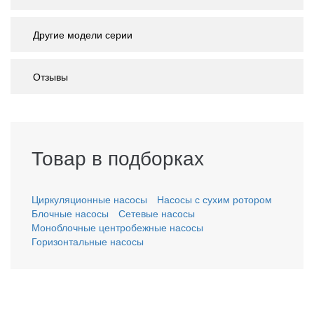
Другие модели серии
Отзывы
Товар в подборках
Циркуляционные насосы
Насосы с сухим ротором
Блочные насосы
Сетевые насосы
Моноблочные центробежные насосы
Горизонтальные насосы