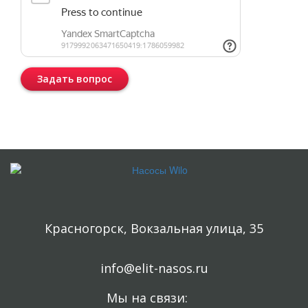
Задать вопрос
Консультация бесплатная и ни к чему Вас не обязывает.
Красногорск, Вокзальная улица, 35
info@elit-nasos.ru
Мы на связи: