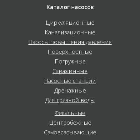
Каталог насосов
Циркуляционные
Канализационные
Насосы повышения давления
Поверхностные
Погружные
Скважинные
Насосные станции
Дренажные
Для грязной воды
Фекальные
Центробежные
Самовсасывающие