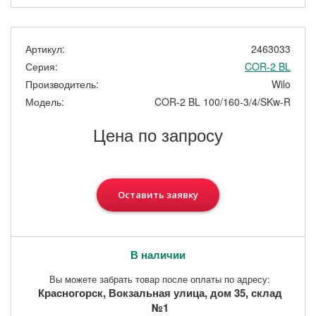
Артикул:
2463033
Серия:
COR-2 BL
Производитель:
Wilo
Модель:
COR-2 BL 100/160-3/4/SKw-R
Цена по запросу
Оставить заявку
В наличии
Вы можете забрать товар после оплаты по адресу:
Красногорск, Вокзальная улица, дом 35, склад
№1