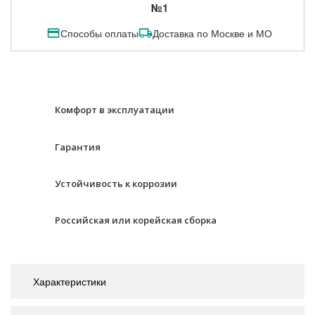
№1
Способы оплаты
Доставка по Москве и МО
Комфорт в эксплуатации
Гарантия
Устойчивость к коррозии
Российская или корейская сборка
Характеристики