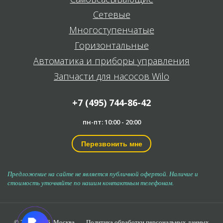
Сетевые
Многоступенчатые
Горизонтальные
Автоматика и приборы управления
Запчасти для насосов Wilo
+7 (495) 744-86-42
пн-пт: 10:00 - 20:00
Перезвонить мне
Предложение на сайте не является публичной офертой. Наличие и
стоимость уточняйте по нашим контактным телефонам.
© 2006-2026,
Москва
Политика обработки персональных данных