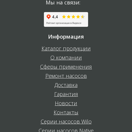
Мы на связи:
Информация
Каталог продукции
О компании
Сферы применения
Ремонт насосов
Доставка
Гарантия
Новости
Контакты
Серии насосов Wilo
Серии насосов Native