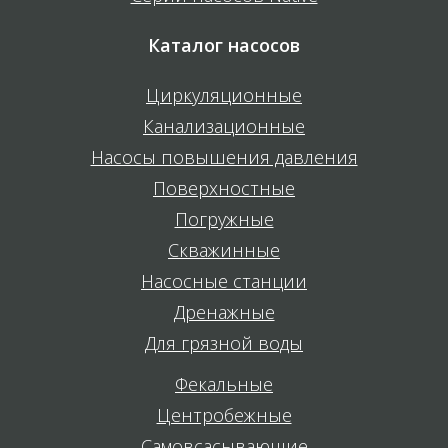
Каталог насосов
Циркуляционные
Канализационные
Насосы повышения давления
Поверхностные
Погружные
Скважинные
Насосные станции
Дренажные
Для грязной воды
Фекальные
Центробежные
Самовсасывающие