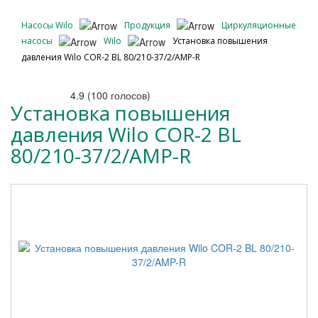
Насосы Wilo
Продукция
Циркуляционные
насосы
Wilo
Установка повышения
давления Wilo COR-2 BL 80/210-37/2/AMP-R
4.9
(
100
голосов)
Установка повышения
давления Wilo COR-2 BL
80/210-37/2/AMP-R