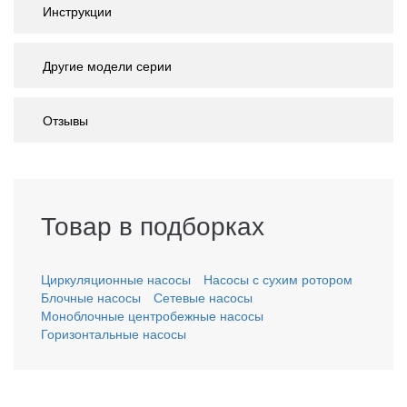
Инструкции
Другие модели серии
Отзывы
Товар в подборках
Циркуляционные насосы
Насосы с сухим ротором
Блочные насосы
Сетевые насосы
Моноблочные центробежные насосы
Горизонтальные насосы