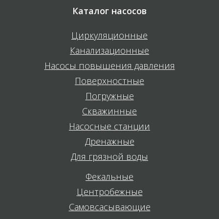
Каталог насосов
Циркуляционные
Канализационные
Насосы повышения давления
Поверхностные
Погружные
Скважинные
Насосные станции
Дренажные
Для грязной воды
Фекальные
Центробежные
Самовсасывающие