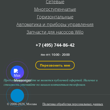
Сетевые
Многоступенчатые
Горизонтальные
Автоматика и приборы управления
Запчасти для насосов Wilo
+7 (495) 744-86-42
пн-пт: 10:00 - 20:00
Перезвонить мне
Предложение на сайте не является публичной офертой. Наличие и
стоимость уточняйте по нашим контактным телефонам.
© 2006-2026,
Москва
Политика обработки персональных данных