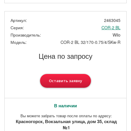
Артикул:
2463045
Серия:
COR-2 BL
Производитель:
Wilo
Модель:
COR-2 BL 32/170-0.75/4/SKw-R
Цена по запросу
Оставить заявку
В наличии
Вы можете забрать товар после оплаты по адресу:
Красногорск, Вокзальная улица, дом 35, склад
№1