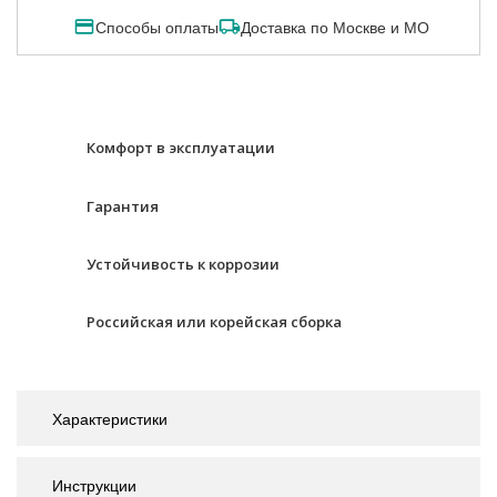
Способы оплаты
Доставка по Москве и МО
Комфорт в эксплуатации
Гарантия
Устойчивость к коррозии
Российская или корейская сборка
Характеристики
Инструкции