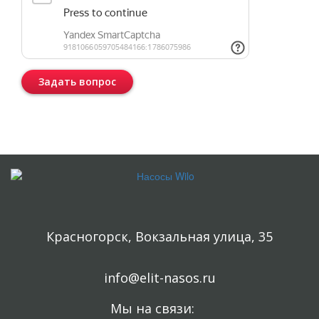
Задать вопрос
Консультация бесплатная и ни к чему Вас не обязывает.
Красногорск, Вокзальная улица, 35
info@elit-nasos.ru
Мы на связи: