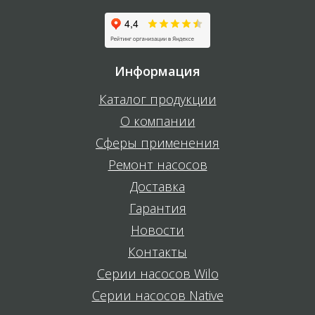
Информация
Каталог продукции
О компании
Сферы применения
Ремонт насосов
Доставка
Гарантия
Новости
Контакты
Серии насосов Wilo
Серии насосов Native