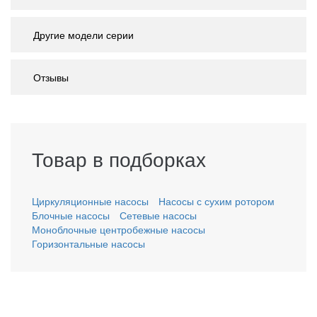
Другие модели серии
Отзывы
Товар в подборках
Циркуляционные насосы
Насосы с сухим ротором
Блочные насосы
Сетевые насосы
Моноблочные центробежные насосы
Горизонтальные насосы