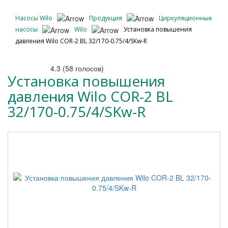
Насосы Wilo
Продукция
Циркуляционные
насосы
Wilo
Установка повышения
давления Wilo COR-2 BL 32/170-0.75/4/SKw-R
4.3
(
58
голосов)
Установка повышения
давления Wilo COR-2 BL
32/170-0.75/4/SKw-R