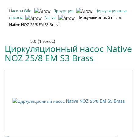
Насосы Wilo
Продукция
Циркуляционные
насосы
Native
Циркуляционный насос
Native NOZ 25/8 EM S3 Brass
5.0
(
1
голос)
Циркуляционный насос Native
NOZ 25/8 EM S3 Brass