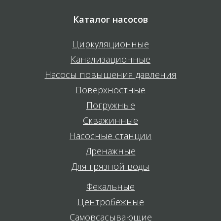
Каталог насосов
Циркуляционные
Канализационные
Насосы повышения давления
Поверхностные
Погружные
Скважинные
Насосные станции
Дренажные
Для грязной воды
Фекальные
Центробежные
Самовсасывающие