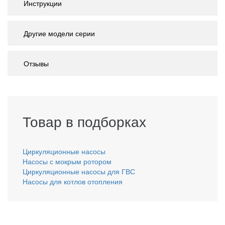
Инструкции
Другие модели серии
Отзывы
Товар в подборках
Циркуляционные насосы
Насосы с мокрым ротором
Циркуляционные насосы для ГВС
Насосы для котлов отопления