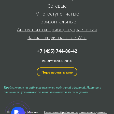
Сетевые
Многоступенчатые
Горизонтальные
Автоматика и приборы управления
Запчасти для насосов Wilo
+7 (495) 744-86-42
пн-пт: 10:00 - 20:00
Перезвонить мне
Предложение на сайте не является публичной офертой. Наличие и
стоимость уточняйте по нашим контактным телефонам.
© 2006-2026,
Москва
Политика обработки персональных данных