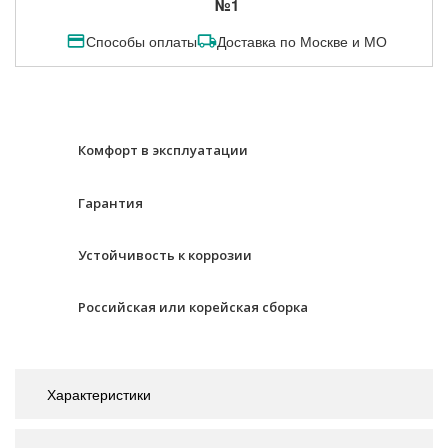
№1
Способы оплаты
Доставка по Москве и МО
Комфорт в эксплуатации
Гарантия
Устойчивость к коррозии
Российская или корейская сборка
Характеристики