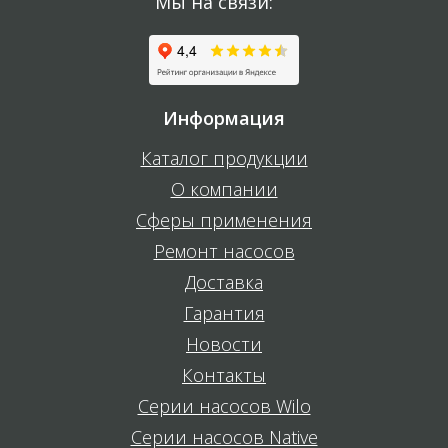
Мы на связи:
Информация
Каталог продукции
О компании
Сферы применения
Ремонт насосов
Доставка
Гарантия
Новости
Контакты
Серии насосов Wilo
Серии насосов Native