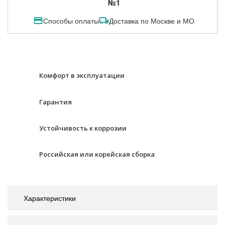
№1
Способы оплаты
Доставка по Москве и МО
Комфорт в эксплуатации
Гарантия
Устойчивость к коррозии
Российская или корейская сборка
Характеристики