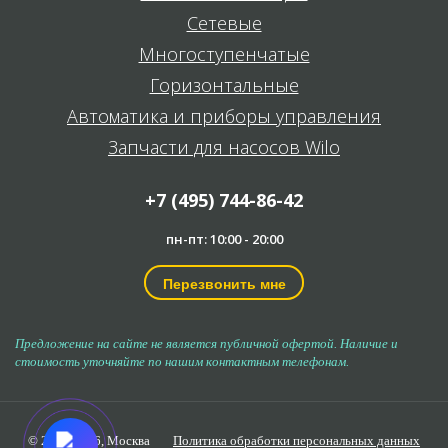
Сетевые
Многоступенчатые
Горизонтальные
Автоматика и приборы управления
Запчасти для насосов Wilo
+7 (495) 744-86-42
пн-пт: 10:00 - 20:00
Перезвонить мне
Предложение на сайте не является публичной офертой. Наличие и
стоимость уточняйте по нашим контактным телефонам.
© 2006-2026,
Москва
Политика обработки персональных данных