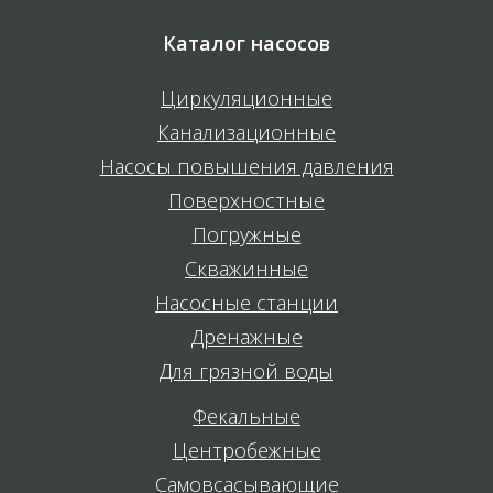
Каталог насосов
Циркуляционные
Канализационные
Насосы повышения давления
Поверхностные
Погружные
Скважинные
Насосные станции
Дренажные
Для грязной воды
Фекальные
Центробежные
Самовсасывающие