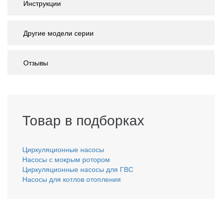
Инструкции
Другие модели серии
Отзывы
Товар в подборках
Циркуляционные насосы
Насосы с мокрым ротором
Циркуляционные насосы для ГВС
Насосы для котлов отопления