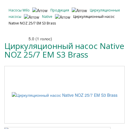
Насосы Wilo
Продукция
Циркуляционные
насосы
Native
Циркуляционный насос
Native NOZ 25/7 EM S3 Brass
5.0
(
1
голос)
Циркуляционный насос Native
NOZ 25/7 EM S3 Brass