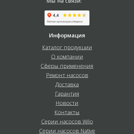
Мы на связи:
Информация
Каталог продукции
О компании
Сферы применения
Ремонт насосов
Доставка
Гарантия
Новости
Контакты
Серии насосов Wilo
Серии насосов Native