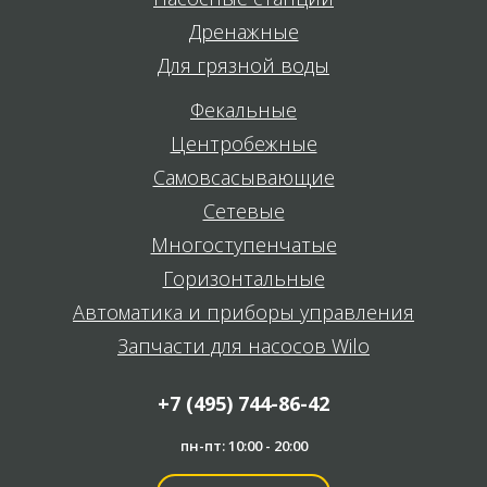
Дренажные
Для грязной воды
Фекальные
Центробежные
Самовсасывающие
Сетевые
Многоступенчатые
Горизонтальные
Автоматика и приборы управления
Запчасти для насосов Wilo
+7 (495) 744-86-42
пн-пт: 10:00 - 20:00