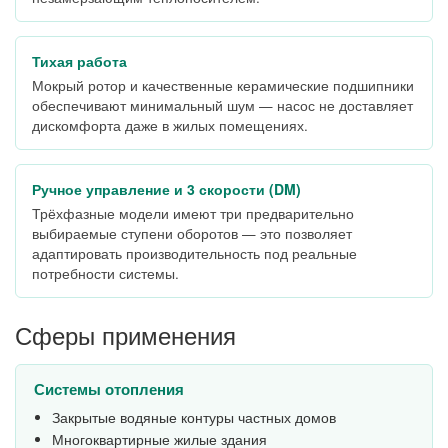
Тихая работа
Мокрый ротор и качественные керамические подшипники
обеспечивают минимальный шум — насос не доставляет
дискомфорта даже в жилых помещениях.
Ручное управление и 3 скорости (DM)
Трёхфазные модели имеют три предварительно
выбираемые ступени оборотов — это позволяет
адаптировать производительность под реальные
потребности системы.
Сферы применения
Системы отопления
Закрытые водяные контуры частных домов
Многоквартирные жилые здания