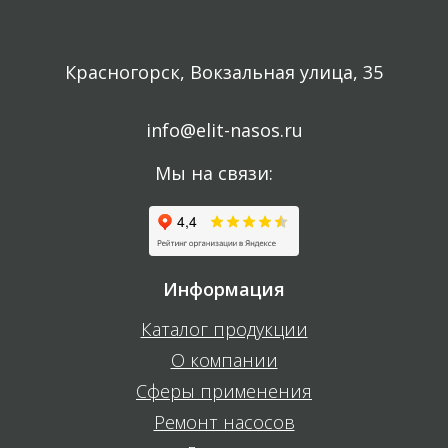
Красногорск, Вокзальная улица, 35
info@elit-nasos.ru
Мы на связи:
Информация
Каталог продукции
О компании
Сферы применения
Ремонт насосов