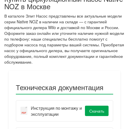
NOZ в Москве
В каталоге Элит Насос представлены все актуальные модели
серии Native NOZ в наличии на складе — с гарантией
официального дилера Wilo и доставкой по Москве и России.
Оформите заказ онлайн или уточните наличие нужной модели
по телефону: наши специалисты бесплатно помогут с
подбором насоса под параметры вашей системы. Приобретая
насос у официального дилера, вы получаете оригинальное
оборудование, полный комплект документации и гарантийное
обслуживание.
Техническая документация
Инструкция по монтажу и
Скачать
эксплуатации