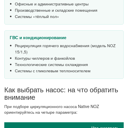
Офисные и административные центры
Производственные и складские помещения
Системы «тёплый пол»
ГВС и кондиционирование
Рециркуляция горячего водоснабжения (модель NOZ
15/1,5)
Контуры чиллеров и фанкойлов
Технологические системы охлаждения
Системы с гликолевым теплоносителем
Как выбрать насос: на что обратить
внимание
При подборе циркуляционного насоса Native NOZ
ориентируйтесь на четыре параметра:
Что смотреть