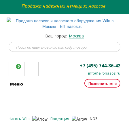
Продажа надежных немецких насосов
Ваш город:
Москва
+7 (495) 744-86-42
0
info@elit-nasos.ru
Позвонить мне
Меню
Насосы Wilo
Продукция
NOZ