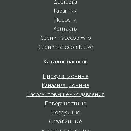
Доставка
Гарантия
Новости
Контакты
Серии насосов Wilo
Серии насосов Native
Каталог насосов
Циркуляционные
Канализационные
Насосы повышения давления
Поверхностные
Погружные
Скважинные
Насосные станции