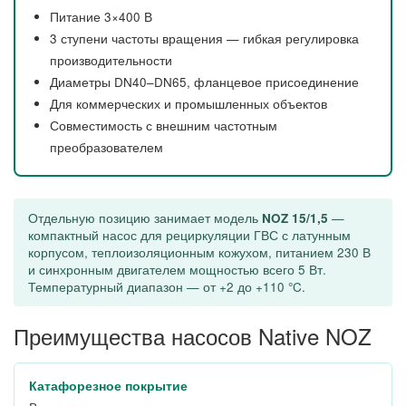
Питание 3×400 В
3 ступени частоты вращения — гибкая регулировка
производительности
Диаметры DN40–DN65, фланцевое присоединение
Для коммерческих и промышленных объектов
Совместимость с внешним частотным
преобразователем
Отдельную позицию занимает модель
NOZ 15/1,5
—
компактный насос для рециркуляции ГВС с латунным
корпусом, теплоизоляционным кожухом, питанием 230 В
и синхронным двигателем мощностью всего 5 Вт.
Температурный диапазон — от +2 до +110 °C.
Преимущества насосов Native NOZ
Катафорезное покрытие