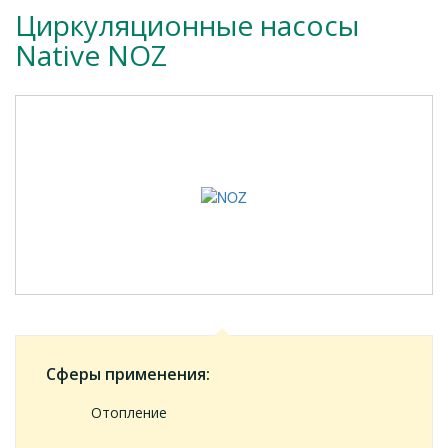
Циркуляционныe насосы
Native NOZ
Сферы применения:
Отопление