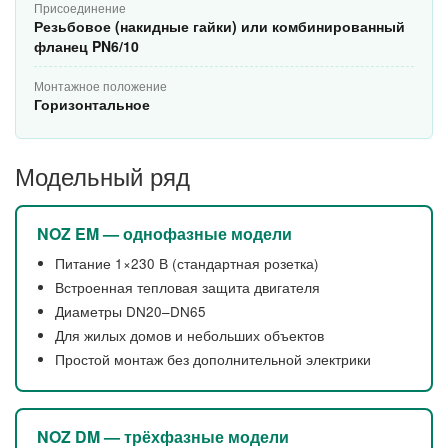
Присоединение
Резьбовое (накидные гайки) или комбинированный
фланец PN6/10
Монтажное положение
Горизонтальное
Модельный ряд
NOZ EM — однофазные модели
Питание 1×230 В (стандартная розетка)
Встроенная тепловая защита двигателя
Диаметры DN20–DN65
Для жилых домов и небольших объектов
Простой монтаж без дополнительной электрики
NOZ DM — трёхфазные модели