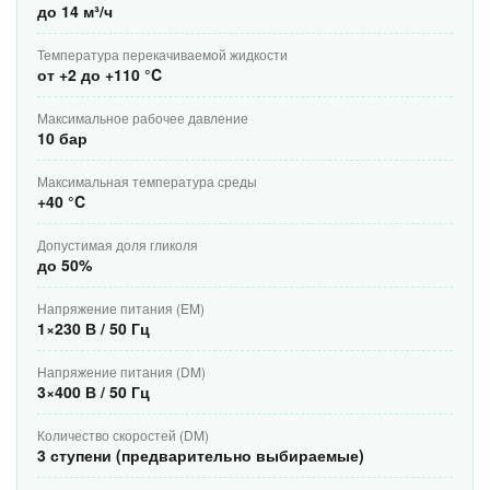
до 14 м³/ч
Температура перекачиваемой жидкости
от +2 до +110 °C
Максимальное рабочее давление
10 бар
Максимальная температура среды
+40 °C
Допустимая доля гликоля
до 50%
Напряжение питания (EM)
1×230 В / 50 Гц
Напряжение питания (DM)
3×400 В / 50 Гц
Количество скоростей (DM)
3 ступени (предварительно выбираемые)