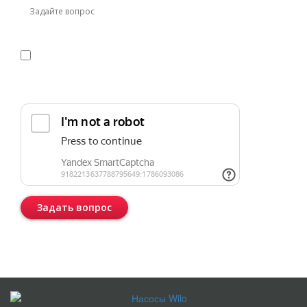
Я даю
согласие
на обработку персональных данных в
соответствии с
политикой конфиденциальности
Прикрепить реквизиты или техническое задание
Задать вопрос
Консультация бесплатная и ни к чему Вас не обязывает.