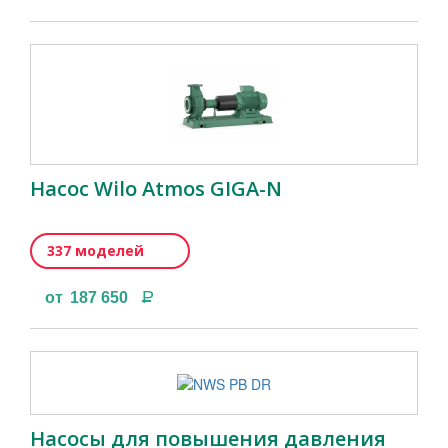
Насос Wilo Atmos GIGA-N
337 моделей
Р
от
187 650
Насосы для повышения давления