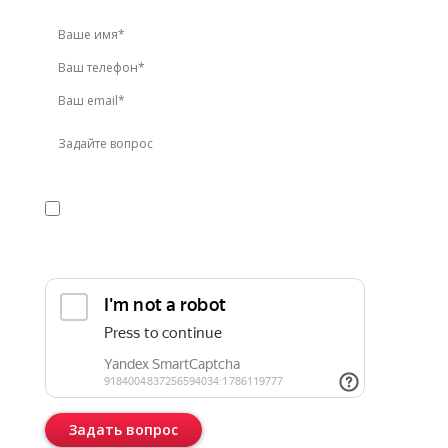
Я даю
согласие
на обработку персональных данных в
соответствии с
политикой конфиденциальности
Прикрепить реквизиты или техническое задание
Задать вопрос