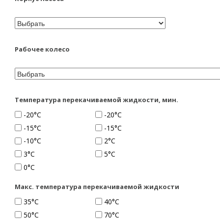
Рабочее колесо
Температура перекачиваемой жидкости, мин.
-20°C
-20°С
-15°C
-15°С
-10°C
2°C
3°C
5°С
0°С
Макс. температура перекачиваемой жидкости
35°С
40°C
50°C
70°C