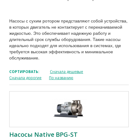
Насосы с сухим ротором представляют собой устройства,
в которых двигатель не контактирует с перекачиваемой
жидкостью. Это обеспечивает надежную работу и
длительный срок службы оборудования. Такие насосы
идеально подходят для использования в системах, где
требуется высокая эффективность и минимальное
обслуживание.
СОРТИРОВАТЬ:
Сначала дешевые
Сначала дорогие
По названию
Насосы Native BPG-ST