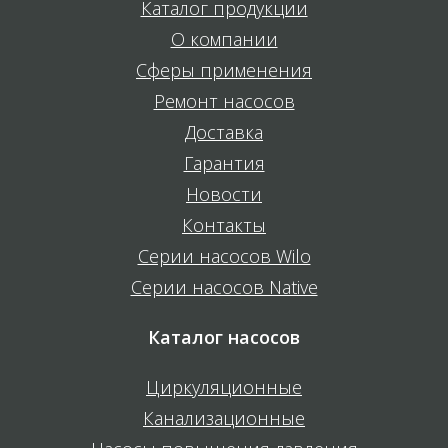
Каталог продукции
О компании
Сферы применения
Ремонт насосов
Доставка
Гарантия
Новости
Контакты
Серии насосов Wilo
Серии насосов Native
Каталог насосов
Циркуляционные
Канализационные