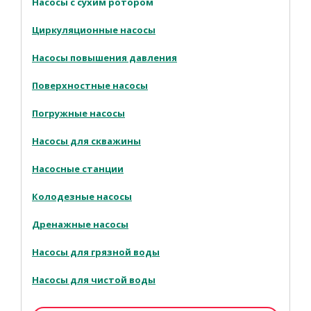
Насосы с сухим ротором
Циркуляционные насосы
Насосы повышения давления
Поверхностные насосы
Погружные насосы
Насосы для скважины
Насосные станции
Колодезные насосы
Дренажные насосы
Насосы для грязной воды
Насосы для чистой воды