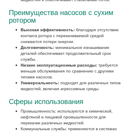
Преимущества насосов с сухим
ротором
Высокая эффективность:
благодаря отсутствию
контакта ротора с перекачиваемой средой
снижаются потери энергии.
Долговечность:
минимальное изнашивание
деталей обеспечивает продолжительный срок
службы.
Низкие эксплуатационные расходы:
требуется
меньше обслуживания по сравнению с другими
типами насосов.
Универсальность:
подходят для различных типов
жидкостей, включая агрессивные среды.
Сферы использования
Промышленность: используются в химической,
нефтяной и пищевой промышленности для
перекачки различных жидкостей.
Коммунальные службы: применяются в системах