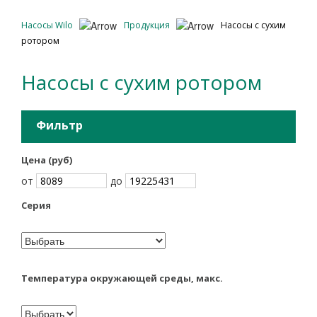
Насосы Wilo
Продукция
Насосы с сухим
ротором
Насосы с сухим ротором
Фильтр
Цена (руб)
от
до
Серия
Температура окружающей среды, макс.