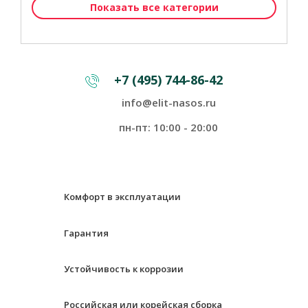
Показать все категории
+7 (495) 744-86-42
info@elit-nasos.ru
пн-пт: 10:00 - 20:00
Комфорт в эксплуатации
Гарантия
Устойчивость к коррозии
Российская или корейская сборка