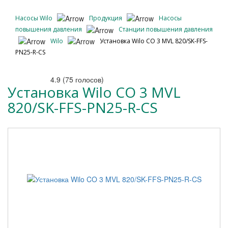
Насосы Wilo
Продукция
Насосы
повышения давления
Станции повышения давления
Wilo
Установка Wilo CO 3 MVL 820/SK-FFS-
PN25-R-CS
4.9
(
75
голосов)
Установка Wilo CO 3 MVL
820/SK-FFS-PN25-R-CS