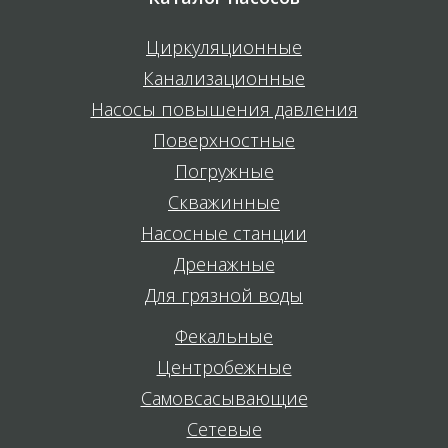
Циркуляционные
Канализационные
Насосы повышения давления
Поверхностные
Погружные
Скважинные
Насосные станции
Дренажные
Для грязной воды
Фекальные
Центробежные
Самовсасывающие
Сетевые