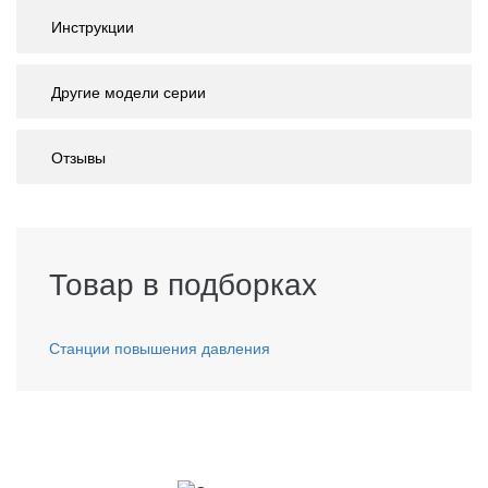
Инструкции
Другие модели серии
Отзывы
Товар в подборках
Станции повышения давления