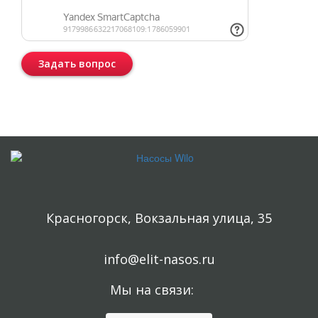
Задать вопрос
Консультация бесплатная и ни к чему Вас не обязывает.
Красногорск, Вокзальная улица, 35
info@elit-nasos.ru
Мы на связи: