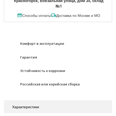
Красногорск, Вокзальная улица, дом 35, склад
№1
Способы оплаты
Доставка по Москве и МО
Комфорт в эксплуатации
Гарантия
Устойчивость к коррозии
Российская или корейская сборка
Характеристики