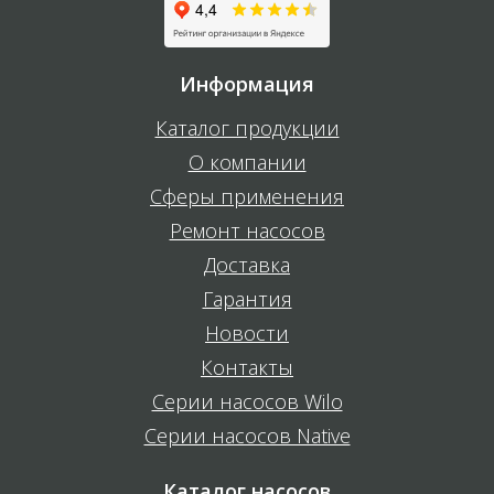
Информация
Каталог продукции
О компании
Сферы применения
Ремонт насосов
Доставка
Гарантия
Новости
Контакты
Серии насосов Wilo
Серии насосов Native
Каталог насосов