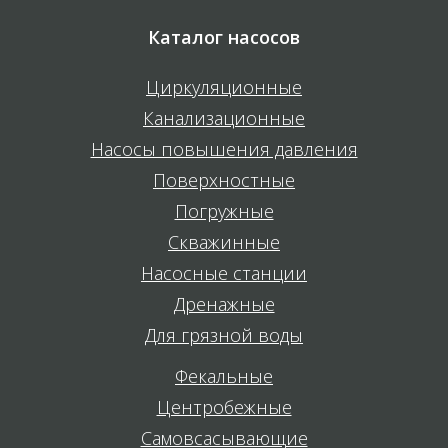
Каталог насосов
Циркуляционные
Канализационные
Насосы повышения давления
Поверхностные
Погружные
Скважинные
Насосные станции
Дренажные
Для грязной воды
Фекальные
Центробежные
Самовсасывающие