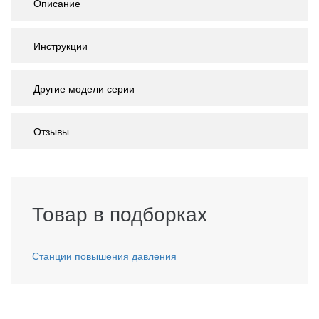
Описание
Инструкции
Другие модели серии
Отзывы
Товар в подборках
Станции повышения давления