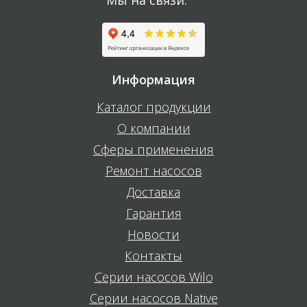
Мы на связи:
Информация
Каталог продукции
О компании
Сферы применения
Ремонт насосов
Доставка
Гарантия
Новости
Контакты
Серии насосов Wilo
Серии насосов Native