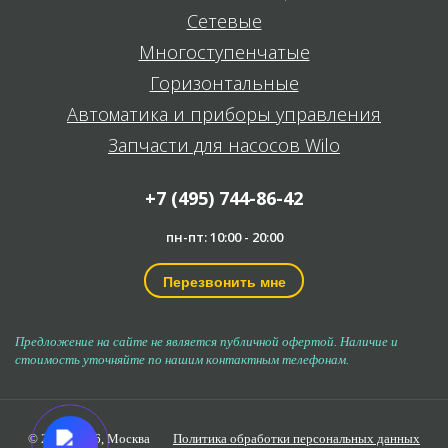
Сетевые
Многоступенчатые
Горизонтальные
Автоматика и приборы управления
Запчасти для насосов Wilo
+7 (495) 744-86-42
пн-пт: 10:00 - 20:00
Перезвонить мне
Предложение на сайте не является публичной офертой. Наличие и
стоимость уточняйте по нашим контактным телефонам.
© 2006-2026,
Москва
Политика обработки персональных данных