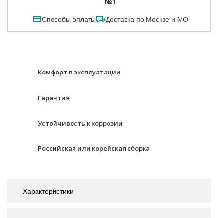
№1
Способы оплаты
Доставка по Москве и МО
Комфорт в эксплуатации
Гарантия
Устойчивость к коррозии
Российская или корейская сборка
Характеристики