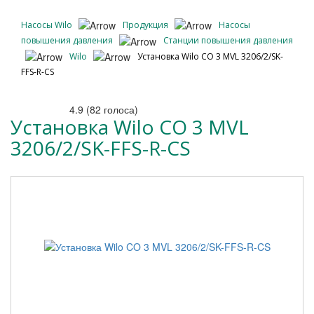
Насосы Wilo
Продукция
Насосы
повышения давления
Станции повышения давления
Wilo
Установка Wilo CO 3 MVL 3206/2/SK-
FFS-R-CS
4.9
(
82
голоса)
Установка Wilo CO 3 MVL
3206/2/SK-FFS-R-CS