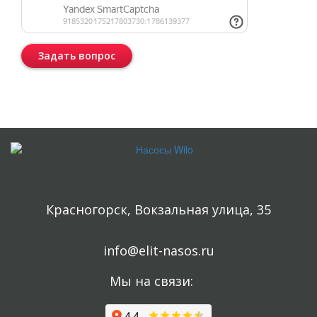
Задать вопрос
Консультация бесплатная и ни к чему Вас не обязывает.
Красногорск, Вокзальная улица, 35
info@elit-nasos.ru
Мы на связи: