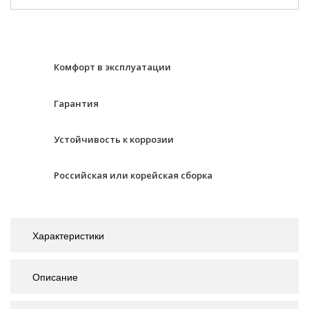
Комфорт в эксплуатации
Гарантия
Устойчивость к коррозии
Российская или корейская сборка
Характеристики
Описание