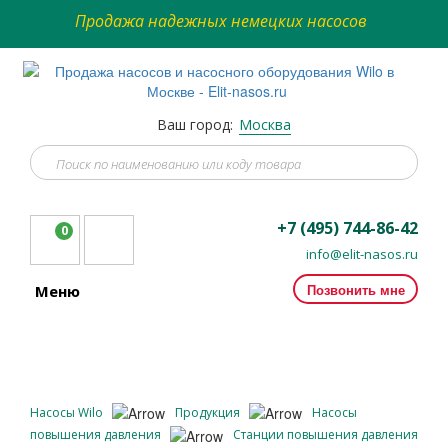
Продажа надежных немецких насосов
Ваш город:
Москва
+7 (495) 744-86-42
0
info@elit-nasos.ru
Позвонить мне
Меню
Насосы Wilo
Продукция
Насосы
повышения давления
Станции повышения давления