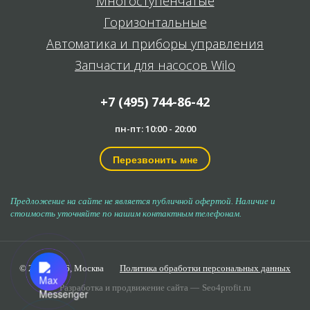
Многоступенчатые
Горизонтальные
Автоматика и приборы управления
Запчасти для насосов Wilo
+7 (495) 744-86-42
пн-пт: 10:00 - 20:00
Перезвонить мне
Предложение на сайте не является публичной офертой. Наличие и
стоимость уточняйте по нашим контактным телефонам.
© 2006-2026,
Москва
Политика обработки персональных данных
Разработка и продвижение сайта —
Seo4profit.ru