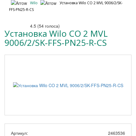
Wilo
Установка Wilo CO 2 MVL 9006/2/SK-
FFS-PN25-R-CS
4.5
(
54
голоса)
Установка Wilo CO 2 MVL
9006/2/SK-FFS-PN25-R-CS
Артикул:
2463536