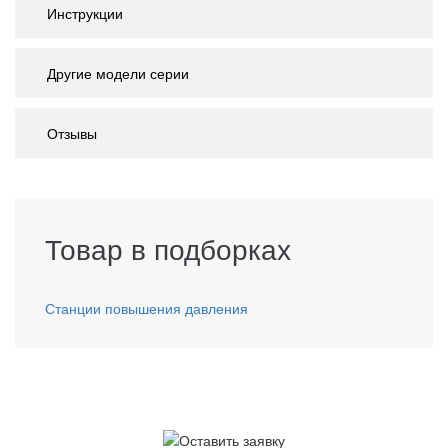
Инструкции
Другие модели серии
Отзывы
Товар в подборках
Станции повышения давления