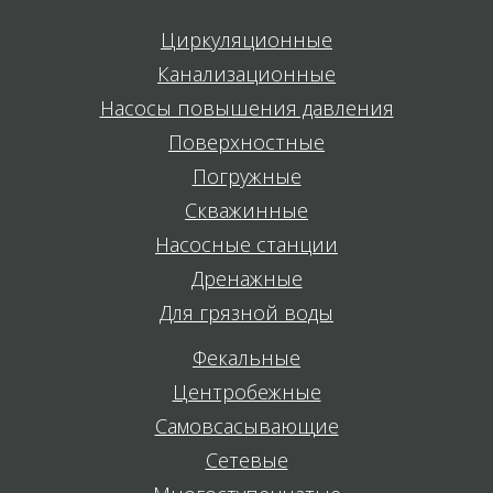
Циркуляционные
Канализационные
Насосы повышения давления
Поверхностные
Погружные
Скважинные
Насосные станции
Дренажные
Для грязной воды
Фекальные
Центробежные
Самовсасывающие
Сетевые