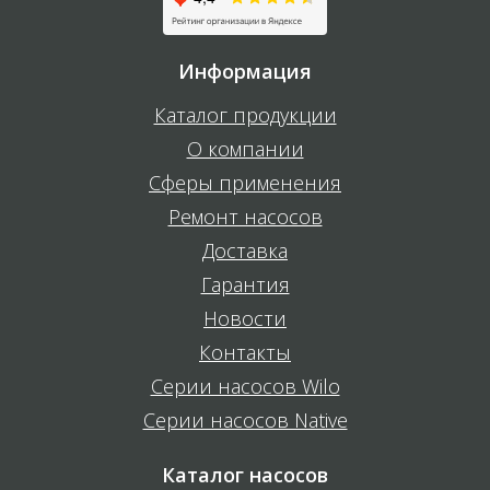
Информация
Каталог продукции
О компании
Сферы применения
Ремонт насосов
Доставка
Гарантия
Новости
Контакты
Серии насосов Wilo
Серии насосов Native
Каталог насосов