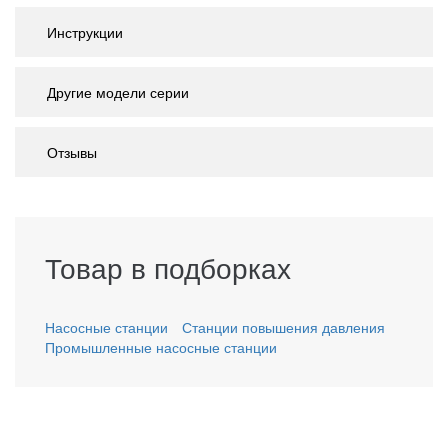
Инструкции
Другие модели серии
Отзывы
Товар в подборках
Насосные станции
Станции повышения давления
Промышленные насосные станции