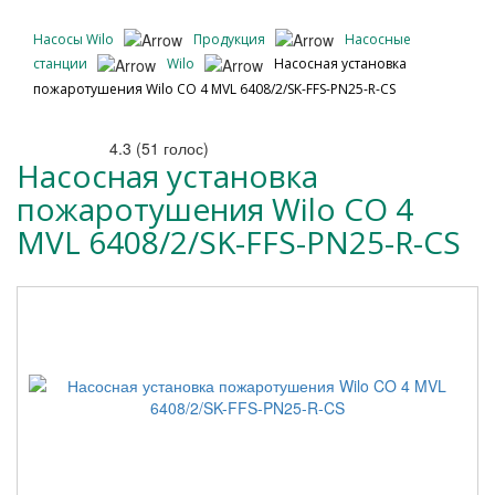
Насосы Wilo
Продукция
Насосные
станции
Wilo
Насосная установка
пожаротушения Wilo CO 4 MVL 6408/2/SK-FFS-PN25-R-CS
4.3
(
51
голос)
Насосная установка
пожаротушения Wilo CO 4
MVL 6408/2/SK-FFS-PN25-R-CS