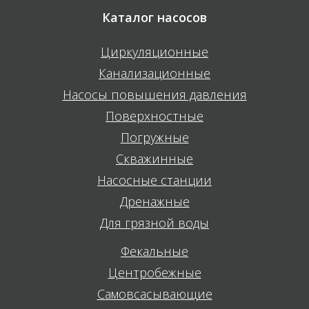
Каталог насосов
Циркуляционные
Канализационные
Насосы повышения давления
Поверхностные
Погружные
Скважинные
Насосные станции
Дренажные
Для грязной воды
Фекальные
Центробежные
Самовсасывающие