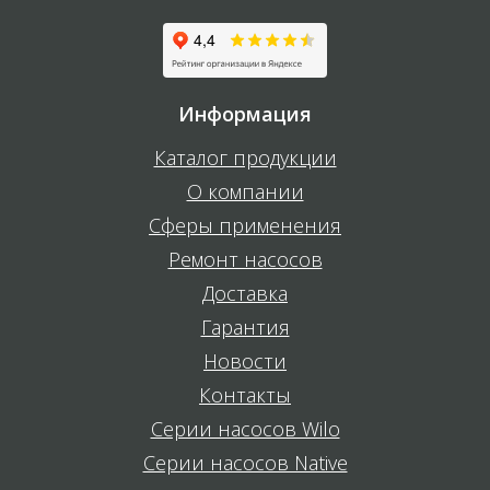
Информация
Каталог продукции
О компании
Сферы применения
Ремонт насосов
Доставка
Гарантия
Новости
Контакты
Серии насосов Wilo
Серии насосов Native