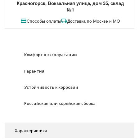
Красногорск, Вокзальная улица, дом 35, склад
№1
Способы оплаты
Доставка по Москве и МО
Комфорт в эксплуатации
Гарантия
Устойчивость к коррозии
Российская или корейская сборка
Характеристики