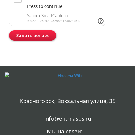
Задать вопрос
Консультация бесплатная и ни к чему Вас не обязывает.
Красногорск, Вокзальная улица, 35
info@elit-nasos.ru
Мы на связи: