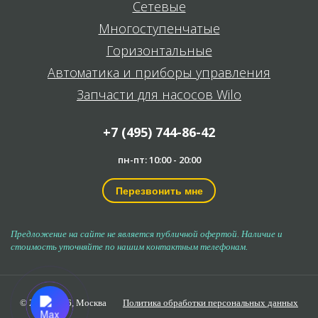
Сетевые
Многоступенчатые
Горизонтальные
Автоматика и приборы управления
Запчасти для насосов Wilo
+7 (495) 744-86-42
пн-пт: 10:00 - 20:00
Перезвонить мне
Предложение на сайте не является публичной офертой. Наличие и
стоимость уточняйте по нашим контактным телефонам.
© 2006-2026,
Москва
Политика обработки персональных данных