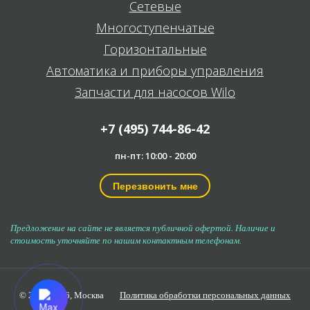
Сетевые
Многоступенчатые
Горизонтальные
Автоматика и приборы управления
Запчасти для насосов Wilo
+7 (495) 744-86-42
пн-пт: 10:00 - 20:00
Перезвонить мне
Предложение на сайте не является публичной офертой. Наличие и
стоимость уточняйте по нашим контактным телефонам.
© 2006-2026,
Москва
Политика обработки персональных данных