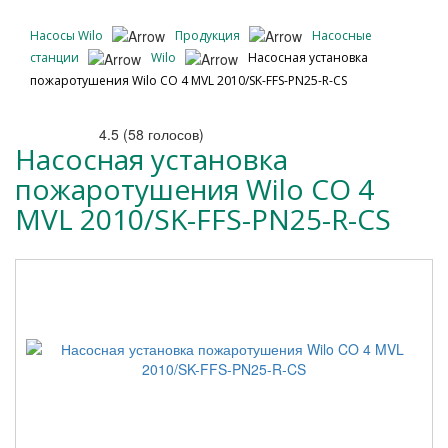
Насосы Wilo
Продукция
Насосные
станции
Wilo
Насосная установка
пожаротушения Wilo CO 4 MVL 2010/SK-FFS-PN25-R-CS
4.5
(
58
голосов)
Насосная установка
пожаротушения Wilo CO 4
MVL 2010/SK-FFS-PN25-R-CS