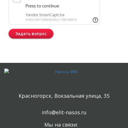
Задать вопрос
Консультация бесплатная и ни к чему Вас не обязывает.
Красногорск, Вокзальная улица, 35
info@elit-nasos.ru
Мы на связи: