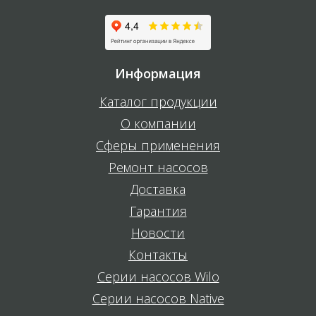
Информация
Каталог продукции
О компании
Сферы применения
Ремонт насосов
Доставка
Гарантия
Новости
Контакты
Серии насосов Wilo
Серии насосов Native