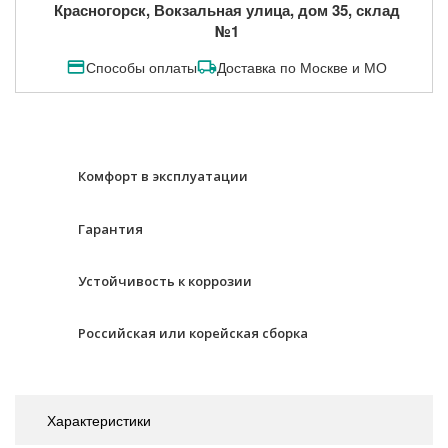
Красногорск, Вокзальная улица, дом 35, склад
№1
Способы оплаты
Доставка по Москве и МО
Комфорт в эксплуатации
Гарантия
Устойчивость к коррозии
Российская или корейская сборка
Характеристики