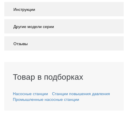
Инструкции
Другие модели серии
Отзывы
Товар в подборках
Насосные станции
Станции повышения давления
Промышленные насосные станции