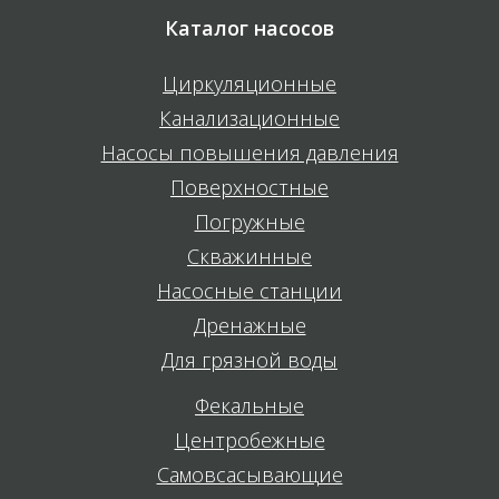
Каталог насосов
Циркуляционные
Канализационные
Насосы повышения давления
Поверхностные
Погружные
Скважинные
Насосные станции
Дренажные
Для грязной воды
Фекальные
Центробежные
Самовсасывающие