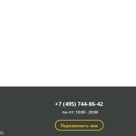
+7 (495) 744-86-42
пн-пт: 10:00 - 20:00
Перезвонить мне
ие