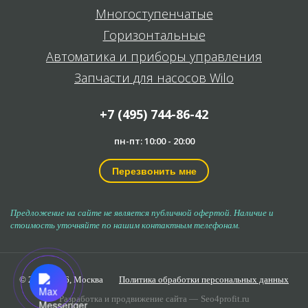
Многоступенчатые
Горизонтальные
Автоматика и приборы управления
Запчасти для насосов Wilo
+7 (495) 744-86-42
пн-пт: 10:00 - 20:00
Перезвонить мне
Предложение на сайте не является публичной офертой. Наличие и
стоимость уточняйте по нашим контактным телефонам.
© 2006-2026,
Москва
Политика обработки персональных данных
Разработка и продвижение сайта —
Seo4profit.ru