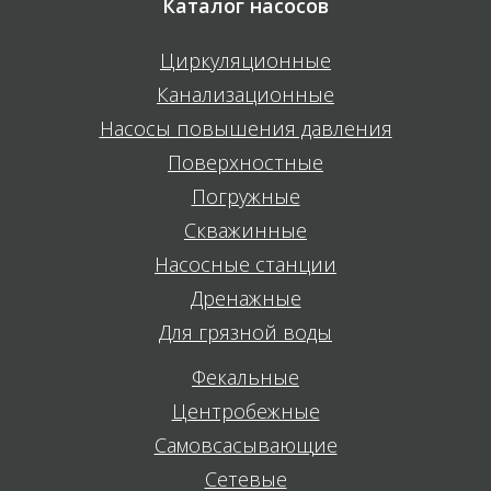
Каталог насосов
Циркуляционные
Канализационные
Насосы повышения давления
Поверхностные
Погружные
Скважинные
Насосные станции
Дренажные
Для грязной воды
Фекальные
Центробежные
Самовсасывающие
Сетевые