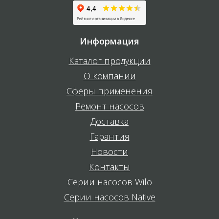
Информация
Каталог продукции
О компании
Сферы применения
Ремонт насосов
Доставка
Гарантия
Новости
Контакты
Серии насосов Wilo
Серии насосов Native