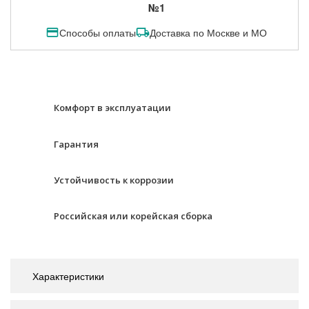
№1
Способы оплаты
Доставка по Москве и МО
Комфорт в эксплуатации
Гарантия
Устойчивость к коррозии
Российская или корейская сборка
Характеристики