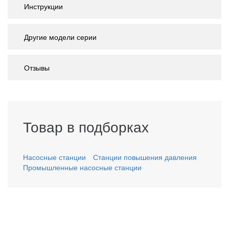
Инструкции
Другие модели серии
Отзывы
Товар в подборках
Насосные станции
Станции повышения давления
Промышленные насосные станции