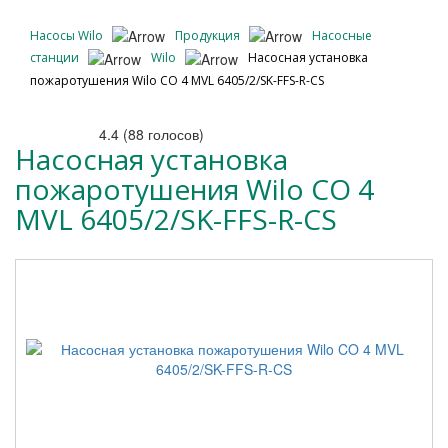
Насосы Wilo
Продукция
Насосные
станции
Wilo
Насосная установка
пожаротушения Wilo CO 4 MVL 6405/2/SK-FFS-R-CS
4.4
(
88
голосов)
Насосная установка
пожаротушения Wilo CO 4
MVL 6405/2/SK-FFS-R-CS