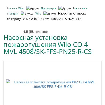
Насосы Wilo
Продукция
Насосные
станции
Wilo
Насосная установка
пожаротушения Wilo CO 4 MVL 4508/SK-FFS-PN25-R-CS
4.5
(
58
голосов)
Насосная установка
пожаротушения Wilo CO 4
MVL 4508/SK-FFS-PN25-R-CS