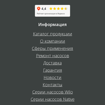
Информация
Каталог продукции
О компании
Сферы применения
Ремонт насосов
Доставка
Гарантия
Новости
Контакты
Серии насосов Wilo
Серии насосов Native