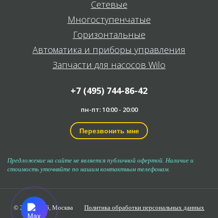
Сетевые
Многоступенчатые
Горизонтальные
Автоматика и приборы управления
Запчасти для насосов Wilo
+7 (495) 744-86-42
пн-пт: 10:00 - 20:00
Перезвонить мне
Предложение на сайте не является публичной офертой. Наличие и
стоимость уточняйте по нашим контактным телефонам.
© 2006-2026,
Москва
Политика обработки персональных данных