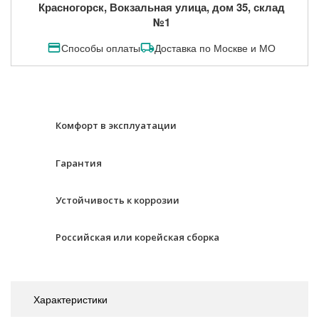
Красногорск, Вокзальная улица, дом 35, склад
№1
Способы оплаты
Доставка по Москве и МО
Комфорт в эксплуатации
Гарантия
Устойчивость к коррозии
Российская или корейская сборка
Характеристики