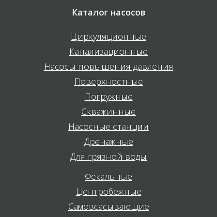
Каталог насосов
Циркуляционные
Канализационные
Насосы повышения давления
Поверхностные
Погружные
Скважинные
Насосные станции
Дренажные
Для грязной воды
Фекальные
Центробежные
Самовсасывающие