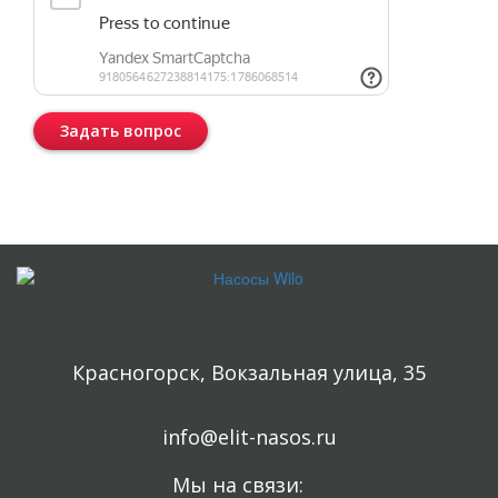
Задать вопрос
Консультация бесплатная и ни к чему Вас не обязывает.
Красногорск, Вокзальная улица, 35
info@elit-nasos.ru
Мы на связи: