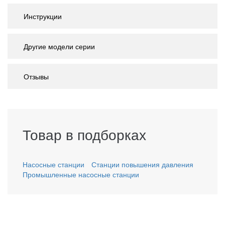
Инструкции
Другие модели серии
Отзывы
Товар в подборках
Насосные станции
Станции повышения давления
Промышленные насосные станции