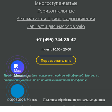
Многоступенчатые
Горизонтальные
Автоматика и приборы управления
Запчасти для насосов Wilo
+7 (495) 744-86-42
пн-пт: 10:00 - 20:00
Перезвонить мне
Предложение на сайте не является публичной офертой. Наличие и
стоимость уточняйте по нашим контактным телефонам.
© 2006-2026,
Москва
Политика обработки персональных данных
Разработка и продвижение сайта —
Seo4profit.ru