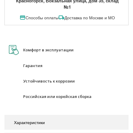
Красногорск, Вокзальная улица, дом 35, склад
№1
Способы оплаты
Доставка по Москве и МО
Комфорт в эксплуатации
Гарантия
Устойчивость к коррозии
Российская или корейская сборка
Характеристики