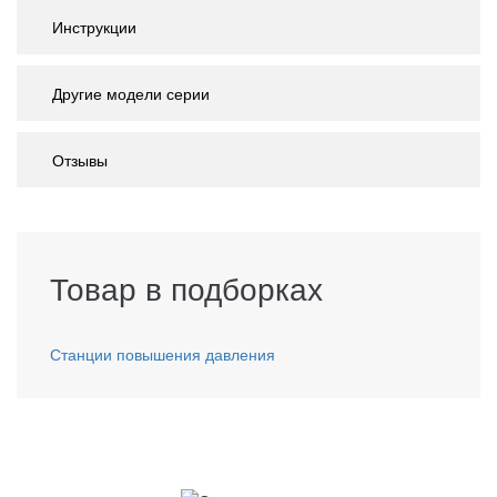
Инструкции
Другие модели серии
Отзывы
Товар в подборках
Станции повышения давления