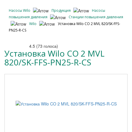
Насосы Wilo
Продукция
Насосы
повышения давления
Станции повышения давления
Wilo
Установка Wilo CO 2 MVL 820/SK-FFS-
PN25-R-CS
4.5
(
73
голоса)
Установка Wilo CO 2 MVL
820/SK-FFS-PN25-R-CS