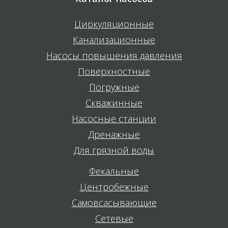
Циркуляционные
Канализационные
Насосы повышения давления
Поверхностные
Погружные
Скважинные
Насосные станции
Дренажные
Для грязной воды
Фекальные
Центробежные
Самовсасывающие
Сетевые