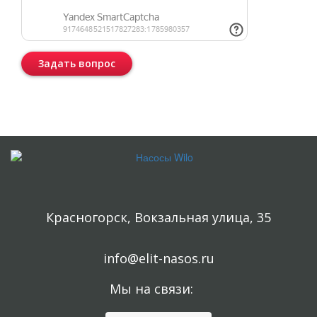
Задать вопрос
Консультация бесплатная и ни к чему Вас не обязывает.
Красногорск, Вокзальная улица, 35
info@elit-nasos.ru
Мы на связи: