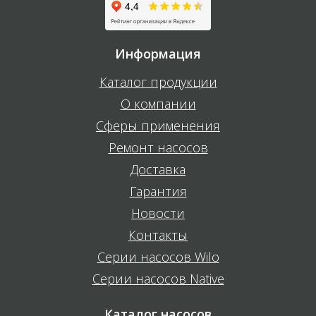
Информация
Каталог продукции
О компании
Сферы применения
Ремонт насосов
Доставка
Гарантия
Новости
Контакты
Серии насосов Wilo
Серии насосов Native
Каталог насосов