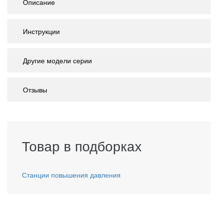
Описание
Инструкции
Другие модели серии
Отзывы
Товар в подборках
Станции повышения давления