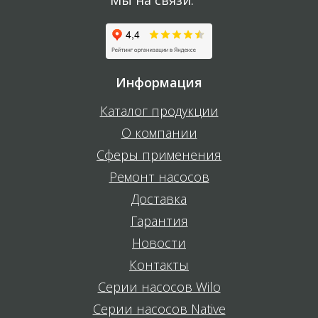
Мы на связи:
Информация
Каталог продукции
О компании
Сферы применения
Ремонт насосов
Доставка
Гарантия
Новости
Контакты
Серии насосов Wilo
Серии насосов Native