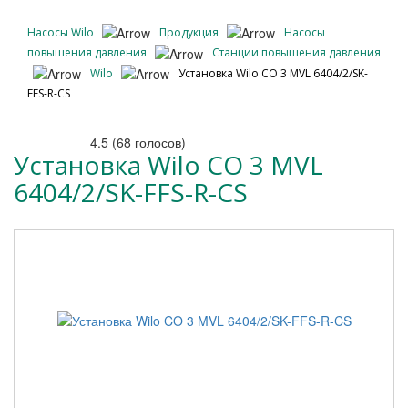
Насосы Wilo
Продукция
Насосы
повышения давления
Станции повышения давления
Wilo
Установка Wilo CO 3 MVL 6404/2/SK-
FFS-R-CS
4.5
(
68
голосов)
Установка Wilo CO 3 MVL
6404/2/SK-FFS-R-CS