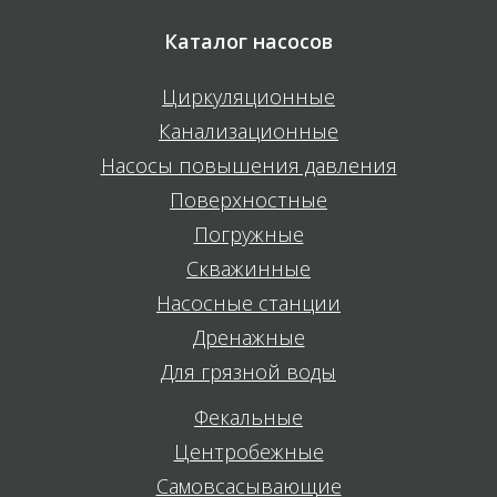
Каталог насосов
Циркуляционные
Канализационные
Насосы повышения давления
Поверхностные
Погружные
Скважинные
Насосные станции
Дренажные
Для грязной воды
Фекальные
Центробежные
Самовсасывающие