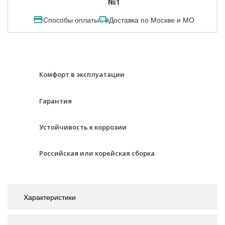
№1
Способы оплаты
Доставка по Москве и МО
Комфорт в эксплуатации
Гарантия
Устойчивость к коррозии
Российская или корейская сборка
Характеристики