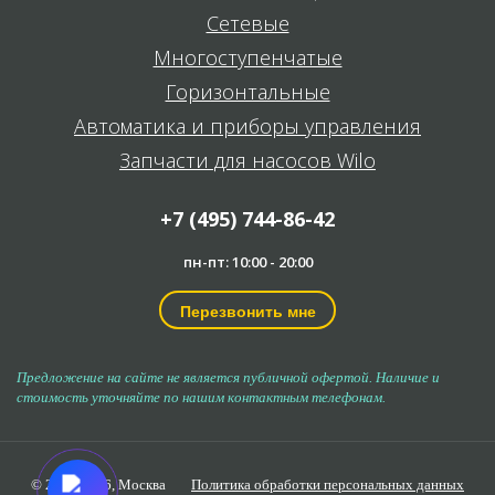
Сетевые
Многоступенчатые
Горизонтальные
Автоматика и приборы управления
Запчасти для насосов Wilo
+7 (495) 744-86-42
пн-пт: 10:00 - 20:00
Перезвонить мне
Предложение на сайте не является публичной офертой. Наличие и
стоимость уточняйте по нашим контактным телефонам.
© 2006-2026,
Москва
Политика обработки персональных данных