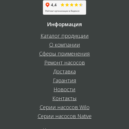
Информация
Каталог продукции
О компании
Сферы применения
Ремонт насосов
Доставка
Гарантия
Новости
Контакты
Серии насосов Wilo
Серии насосов Native