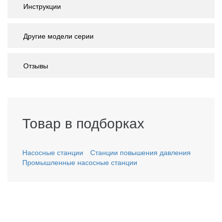
Инструкции
Другие модели серии
Отзывы
Товар в подборках
Насосные станции
Станции повышения давления
Промышленные насосные станции