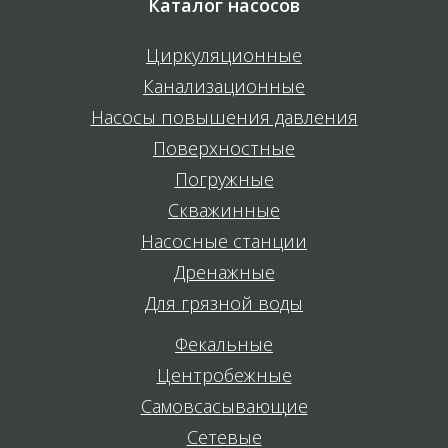
Каталог насосов
Циркуляционные
Канализационные
Насосы повышения давления
Поверхностные
Погружные
Скважинные
Насосные станции
Дренажные
Для грязной воды
Фекальные
Центробежные
Самовсасывающие
Сетевые