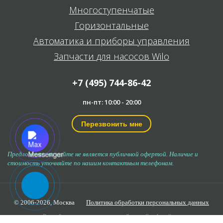
Многоступенчатые
Горизонтальные
Автоматика и приборы управления
Запчасти для насосов Wilo
+7 (495) 744-86-42
пн-пт: 10:00 - 20:00
Перезвонить мне
Предложение на сайте не является публичной офертой. Наличие и
стоимость уточняйте по нашим контактным телефонам.
© 2006-2026,
Москва
Политика обработки персональных данных
Разработка и продвижение сайта —
Seo4profit.ru