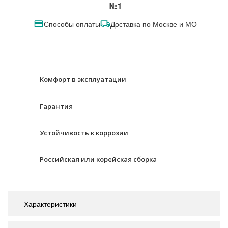
№1
Способы оплаты
Доставка по Москве и МО
Комфорт в эксплуатации
Гарантия
Устойчивость к коррозии
Российская или корейская сборка
Характеристики