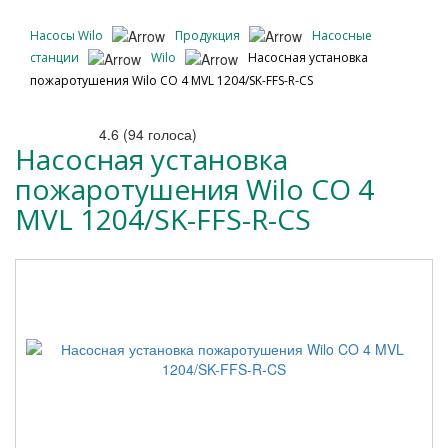
Насосы Wilo
Продукция
Насосные
станции
Wilo
Насосная установка
пожаротушения Wilo CO 4 MVL 1204/SK-FFS-R-CS
4.6
(
94
голоса)
Насосная установка
пожаротушения Wilo CO 4
MVL 1204/SK-FFS-R-CS