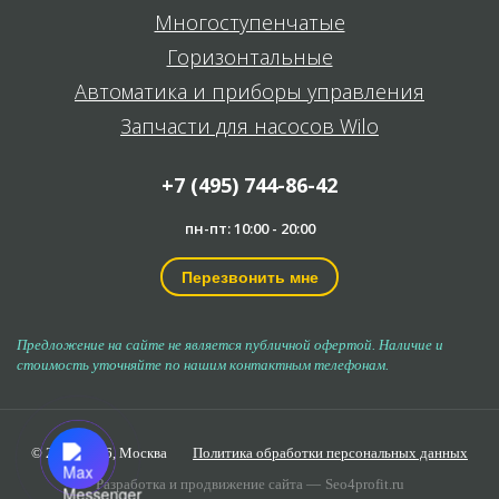
Многоступенчатые
Горизонтальные
Автоматика и приборы управления
Запчасти для насосов Wilo
+7 (495) 744-86-42
пн-пт: 10:00 - 20:00
Перезвонить мне
Предложение на сайте не является публичной офертой. Наличие и
стоимость уточняйте по нашим контактным телефонам.
© 2006-2026,
Москва
Политика обработки персональных данных
Разработка и продвижение сайта —
Seo4profit.ru