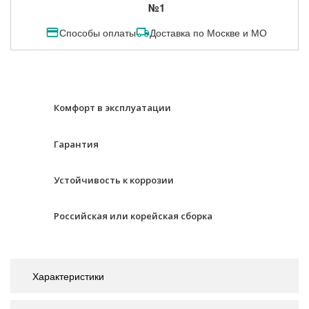
№1
Способы оплаты
Доставка по Москве и МО
Комфорт в эксплуатации
Гарантия
Устойчивость к коррозии
Российская или корейская сборка
Характеристики