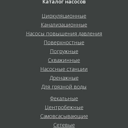
Каталог насосов
Циркуляционные
Канализационные
Насосы повышения давления
Поверхностные
Погружные
Скважинные
Насосные станции
Дренажные
Для грязной воды
Фекальные
Центробежные
Самовсасывающие
Сетевые