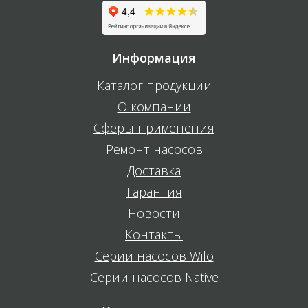
Информация
Каталог продукции
О компании
Сферы применения
Ремонт насосов
Доставка
Гарантия
Новости
Контакты
Серии насосов Wilo
Серии насосов Native