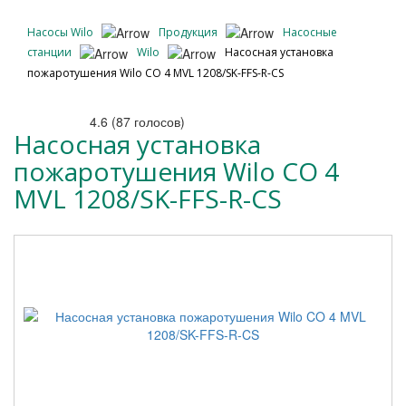
Насосы Wilo
Продукция
Насосные
станции
Wilo
Насосная установка
пожаротушения Wilo CO 4 MVL 1208/SK-FFS-R-CS
4.6
(
87
голосов)
Насосная установка
пожаротушения Wilo CO 4
MVL 1208/SK-FFS-R-CS