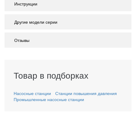
Инструкции
Другие модели серии
Отзывы
Товар в подборках
Насосные станции
Станции повышения давления
Промышленные насосные станции