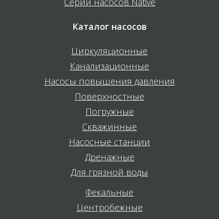
Серии насосов Native
Каталог насосов
Циркуляционные
Канализационные
Насосы повышения давления
Поверхностные
Погружные
Скважинные
Насосные станции
Дренажные
Для грязной воды
Фекальные
Центробежные