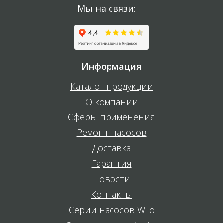
Мы на связи:
Информация
Каталог продукции
О компании
Сферы применения
Ремонт насосов
Доставка
Гарантия
Новости
Контакты
Серии насосов Wilo