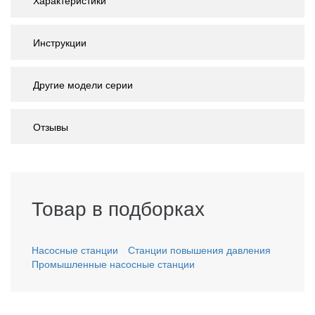
Характеристики
Инструкции
Другие модели серии
Отзывы
Товар в подборках
Насосные станции
Станции повышения давления
Промышленные насосные станции