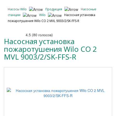
Насосы Wilo
Продукция
Насосные
станции
Wilo
Насосная установка
пожаротушения Wilo CO 2 MVL 9003/2/SK-FFS-R
4.5
(
80
голосов)
Насосная установка
пожаротушения Wilo CO 2
MVL 9003/2/SK-FFS-R