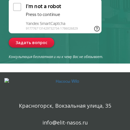
Задать вопрос
Консультация бесплатная и ни к чему Вас не обязывает.
Красногорск, Вокзальная улица, 35
info@elit-nasos.ru