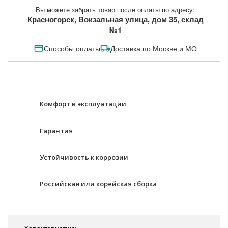
Вы можете забрать товар после оплаты по адресу:
Красногорск, Вокзальная улица, дом 35, склад
№1
Способы оплаты
Доставка по Москве и МО
Комфорт в эксплуатации
Гарантия
Устойчивость к коррозии
Российская или корейская сборка