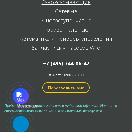
Самовсасывающие
Сетевые
Многоступенчатые
Горизонтальные
Автоматика и приборы управления
Запчасти для насосов Wilo
+7 (495) 744-86-42
пн-пт: 10:00 - 20:00
Перезвонить мне
Предложение на сайте не является публичной офертой. Наличие и
стоимость уточняйте по нашим контактным телефонам.