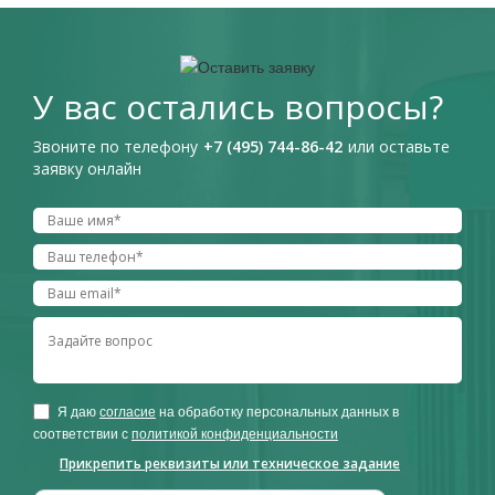
У вас остались вопросы?
Звоните по телефону
+7 (495) 744-86-42
или оставьте
заявку онлайн
Я даю
согласие
на обработку персональных данных в
соответствии с
политикой конфиденциальности
Прикрепить реквизиты или техническое задание