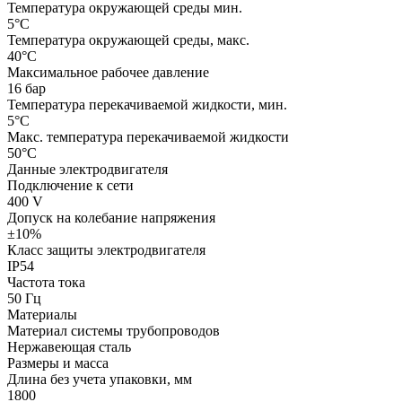
Температура окружающей среды мин.
5°C
Температура окружающей среды, макс.
40°C
Максимальное рабочее давление
16 бар
Температура перекачиваемой жидкости, мин.
5°C
Макс. температура перекачиваемой жидкости
50°C
Данные электродвигателя
Подключение к сети
400 V
Допуск на колебание напряжения
±10%
Класс защиты электродвигателя
IP54
Частота тока
50 Гц
Материалы
Материал системы трубопроводов
Нержавеющая сталь
Размеры и масса
Длина без учета упаковки, мм
1800