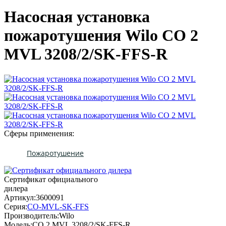
Насосная установка
пожаротушения Wilo CO 2
MVL 3208/2/SK-FFS-R
Сферы применения:
Пожаротушение
Сертификат официального
дилера
Артикул:
3600091
Серия:
CO-MVL-SK-FFS
Производитель:
Wilo
Модель:
CO 2 MVL 3208/2/SK-FFS-R