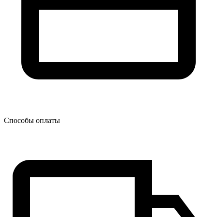
Способы оплаты