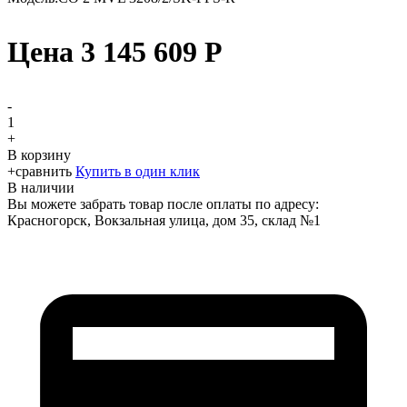
Цена
3 145 609
Р
-
1
+
В корзину
+
сравнить
Купить в один клик
В наличии
Вы можете забрать товар после оплаты по адресу:
Красногорск, Вокзальная улица, дом 35, склад №1