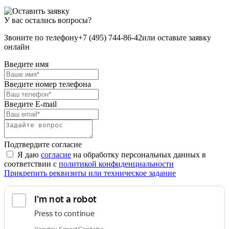
У вас остались вопросы?
Звоните по телефону
+7 (495) 744-86-42
или оставьте заявку
онлайн
Введите имя
Введите номер телефона
Введите E-mail
Подтвердите согласие
Я даю
согласие
на обработку персональных данных в
соответствии с
политикой конфиденциальности
Прикрепить реквизиты или техническое задание