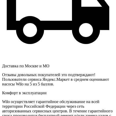
Доставка по Москве и МО
Отзывы довольных покупателей это подтверждают!
Пользователи сервиса Яндекс.Маркет в среднем оценивают
насосы Wilo на 5 из 5 баллов.
Комфорт в эксплуатации
Wilo осуществляет гарантийное обслуживание на всей
территории Российской Федерации через сеть
авторизованных сервисных центров. В течение гарантийного
срока производится бесплатный ремонт и/или замена узлов с