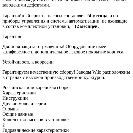
заводскими дефектами.
Гарантийный срок на насосы составляет
24 месяца
, а на
приборы управления и системы автоматизации, не входящие
в состав комплектной установки, -
12 месяцев
.
Гарантия
Двойная защита от ржавчины! Оборудование имеет
катафорезное и дополнительное лаковое покрытие корпуса.
Устойчивость к коррозии
Гарантируем качественную сборку! Заводы Wilo расположены
в странах с высокой производственной культурой.
Российская или корейская сборка
Характеристики
Инструкции
Другие модели серии
Отзывы
Общие данные
Количество насосов в установке
2
Гидравлические характеристики