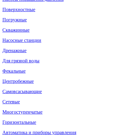
Поверхностные
Погружные
Скважинные
Насосные станции
Дренажные
Для грязной воды
Фекальные
Центробежные
Самовсасывающие
Сетевые
Многоступенчатые
Горизонтальные
Автоматика и приборы управления