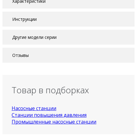
Характеристики
Инструкции
Другие модели серии
Отзывы
Товар в подборках
Насосные станции
Станции повышения давления
Промышленные насосные станции