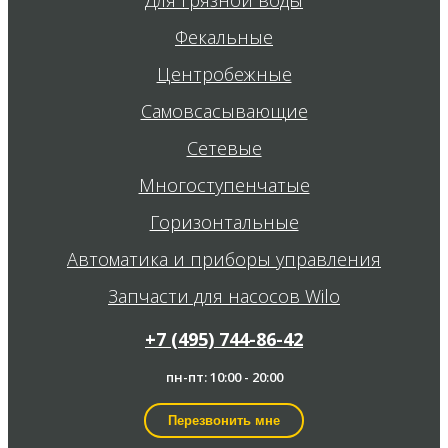
Фекальные
Центробежные
Самовсасывающие
Сетевые
Многоступенчатые
Горизонтальные
Автоматика и приборы управления
Запчасти для насосов Wilo
+7 (495) 744-86-42
пн-пт: 10:00 - 20:00
Перезвонить мне