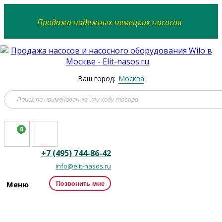
Продажа надежных немецких насосов
Ваш город:
Москва
0
+7 (495) 744-86-42
info@elit-nasos.ru
Меню
Позвонить мне