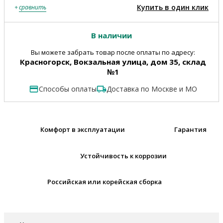
Купить в один клик
+
сравнить
В наличии
Вы можете забрать товар после оплаты по адресу:
Красногорск, Вокзальная улица, дом 35, склад
№1
Способы оплаты
Доставка по Москве и МО
Комфорт в эксплуатации
Гарантия
Устойчивость к коррозии
Российская или корейская сборка