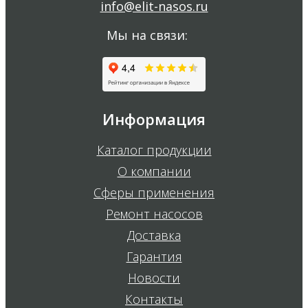
info@elit-nasos.ru
Мы на связи:
Информация
Каталог продукции
О компании
Сферы применения
Ремонт насосов
Доставка
Гарантия
Новости
Контакты