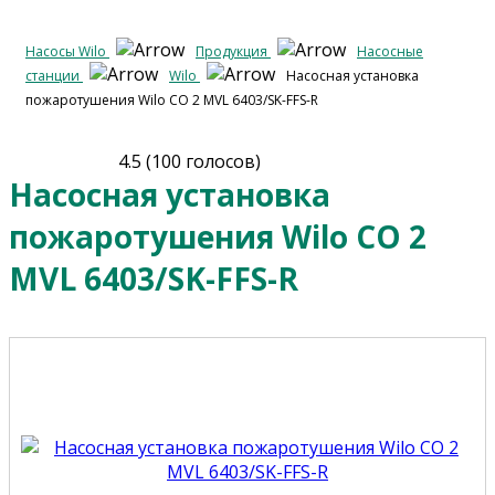
Насосы Wilo
Продукция
Насосные
станции
Wilo
Насосная установка
пожаротушения Wilo CO 2 MVL 6403/SK-FFS-R
4.5
(
100
голосов)
Насосная установка
пожаротушения Wilo CO 2
MVL 6403/SK-FFS-R