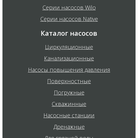
Серии насосов Wilo
Серии насосов Native
Каталог насосов
Циркуляционные
Канализационные
Насосы повышения давления
Поверхностные
Погружные
Скважинные
Насосные станции
Дренажные
Для грязной воды