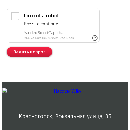
Прикрепить реквизиты или техническое задание
Задать вопрос
Консультация бесплатная и ни к чему Вас не обязывает.
Красногорск, Вокзальная улица, 35