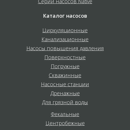
Серии насосов Native
Каталог насосов
Циркуляционные
Канализационные
Насосы повышения давления
Поверхностные
Погружные
Скважинные
Насосные станции
Дренажные
Для грязной воды
Фекальные
Центробежные