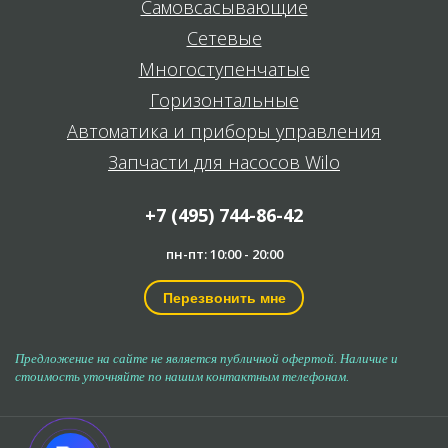
Самовсасывающие
Сетевые
Многоступенчатые
Горизонтальные
Автоматика и приборы управления
Запчасти для насосов Wilo
+7 (495) 744-86-42
пн-пт: 10:00 - 20:00
Перезвонить мне
Предложение на сайте не является публичной офертой. Наличие и
стоимость уточняйте по нашим контактным телефонам.