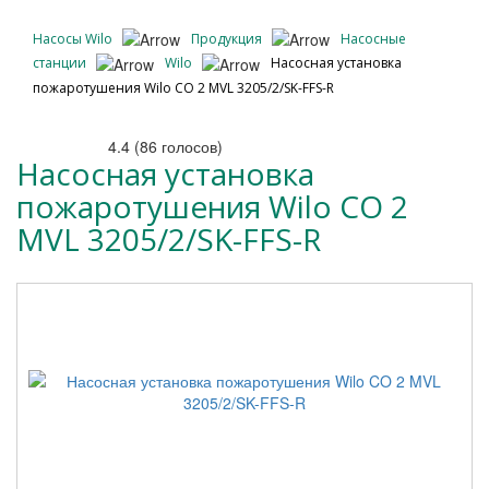
Насосы Wilo
Продукция
Насосные
станции
Wilo
Насосная установка
пожаротушения Wilo CO 2 MVL 3205/2/SK-FFS-R
4.4
(
86
голосов)
Насосная установка
пожаротушения Wilo CO 2
MVL 3205/2/SK-FFS-R