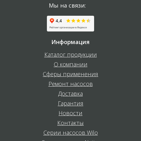
Мы на связи:
Информация
Каталог продукции
О компании
Сферы применения
Ремонт насосов
Доставка
Гарантия
Новости
Контакты
Серии насосов Wilo