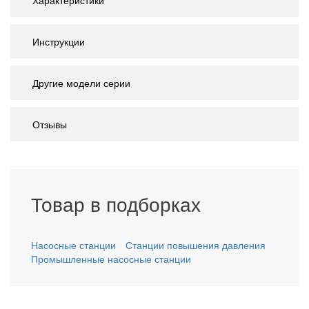
Характеристики
Инструкции
Другие модели серии
Отзывы
Товар в подборках
Насосные станции
Станции повышения давления
Промышленные насосные станции