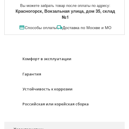
Вы можете забрать товар после оплаты по адресу:
Красногорск, Вокзальная улица, дом 35, склад
№1
Способы оплаты
Доставка по Москве и МО
Комфорт в эксплуатации
Гарантия
Устойчивость к коррозии
Российская или корейская сборка