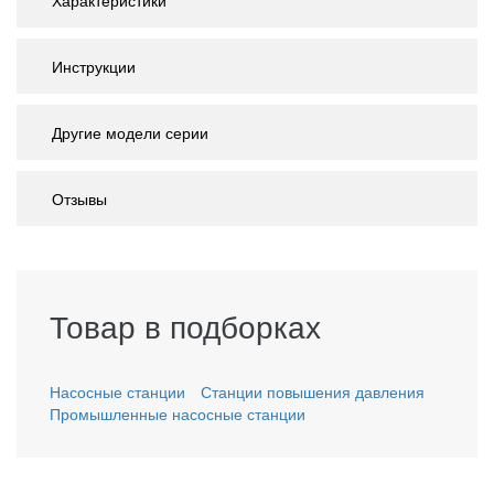
Характеристики
Инструкции
Другие модели серии
Отзывы
Товар в подборках
Насосные станции
Станции повышения давления
Промышленные насосные станции