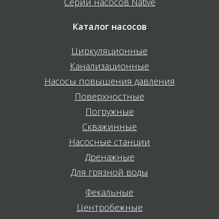
Серии насосов Native
Каталог насосов
Циркуляционные
Канализационные
Насосы повышения давления
Поверхностные
Погружные
Скважинные
Насосные станции
Дренажные
Для грязной воды
Фекальные
Центробежные