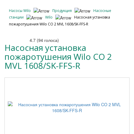
Насосы Wilo
Продукция
Насосные
станции
Wilo
Насосная установка
пожаротушения Wilo CO 2 MVL 1608/SK-FFS-R
4.7
(
94
голоса)
Насосная установка
пожаротушения Wilo CO 2
MVL 1608/SK-FFS-R