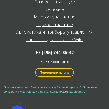
Самовсасывающие
Сетевые
Многоступенчатые
Горизонтальные
Автоматика и приборы управления
Запчасти для насосов Wilo
+7 (495) 744-86-42
пн-пт: 10:00 - 20:00
Перезвонить мне
Предложение на сайте не является публичной офертой. Наличие и
стоимость уточняйте по нашим контактным телефонам.