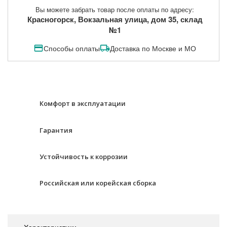
Вы можете забрать товар после оплаты по адресу:
Красногорск, Вокзальная улица, дом 35, склад
№1
Способы оплаты
Доставка по Москве и МО
Комфорт в эксплуатации
Гарантия
Устойчивость к коррозии
Российская или корейская сборка