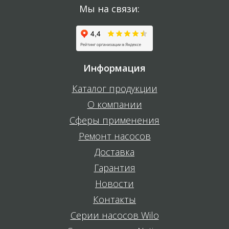
Мы на связи:
Информация
Каталог продукции
О компании
Сферы применения
Ремонт насосов
Доставка
Гарантия
Новости
Контакты
Серии насосов Wilo