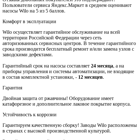
Пользователи сервиса Яндекс.Маркет в среднем оценивают
насосы Wilo на 5 из 5 баллов.
Комфорт в эксплуатации
Wilo осуществляет гарантийное обслуживание на всей
территории Российской Федерации через сеть
авторизованных сервисных центров. В течение гарантийного
срока производится бесплатный ремонт и/или замена узлов с
заводскими дефектами.
Гарантийный срок на насосы составляет
24 месяца
, а на
приборы управления и системы автоматизации, не входящие
в состав комплектной установки, -
12 месяцев
.
Гарантия
Двойная защита от ржавчины! Оборудование имеет
катафорезное и дополнительное лаковое покрытие корпуса.
Устойчивость к коррозии
Гарантируем качественную сборку! Заводы Wilo расположены
в странах с высокой производственной культурой.