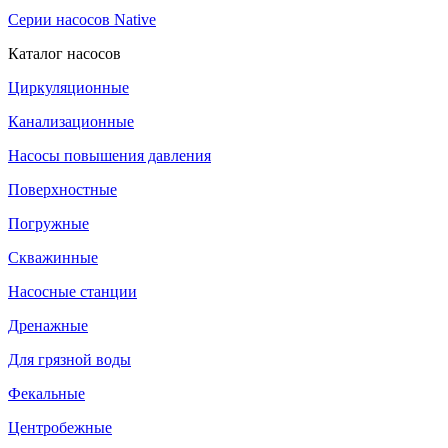
Серии насосов Native
Каталог насосов
Циркуляционные
Канализационные
Насосы повышения давления
Поверхностные
Погружные
Скважинные
Насосные станции
Дренажные
Для грязной воды
Фекальные
Центробежные