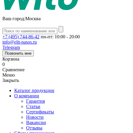
Ваш город:
Москва
+7 (495) 744-86-42
пн-пт: 10:00 - 20:00
info@elit-nasos.ru
Telegram
Позвонить мне
Корзина
0
Сравнение
Меню
Закрыть
Каталог продукции
О компании
Гарантия
Статьи
Сертификаты
Новости
Вакансии
Отзывы