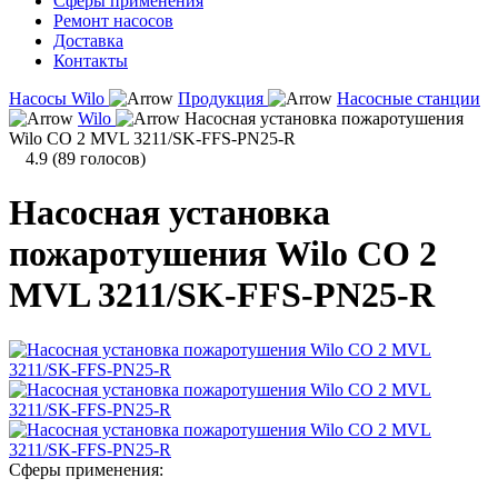
Сферы применения
Ремонт насосов
Доставка
Контакты
Насосы Wilo
Продукция
Насосные станции
Wilo
Насосная установка пожаротушения
Wilo CO 2 MVL 3211/SK-FFS-PN25-R
4.9
(
89
голосов)
Насосная установка
пожаротушения Wilo CO 2
MVL 3211/SK-FFS-PN25-R
Сферы применения: