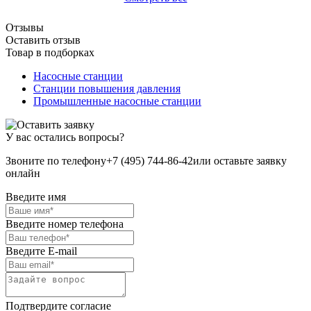
Отзывы
Оставить отзыв
Товар в подборках
Насосные станции
Станции повышения давления
Промышленные насосные станции
У вас остались вопросы?
Звоните по телефону
+7 (495) 744-86-42
или оставьте заявку
онлайн
Введите имя
Введите номер телефона
Введите E-mail
Подтвердите согласие