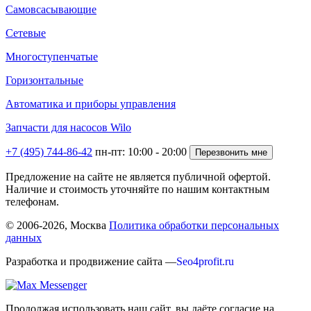
Самовсасывающие
Сетевые
Многоступенчатые
Горизонтальные
Автоматика и приборы управления
Запчасти для насосов Wilo
+7 (495) 744-86-42
пн-пт: 10:00 - 20:00
Перезвонить мне
Предложение на сайте не является публичной офертой.
Наличие и стоимость уточняйте по нашим контактным
телефонам.
© 2006-2026,
Москва
Политика обработки персональных
данных
Разработка и продвижение сайта —
Seo4profit.ru
Продолжая использовать наш сайт, вы даёте
согласие
на