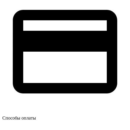
Способы оплаты