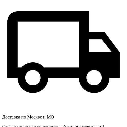
Доставка по Москве и МО
Отзывы довольных покупателей это подтверждают!