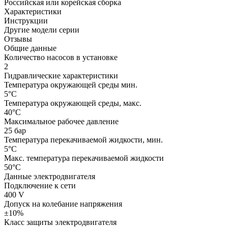
Российская или корейская сборка
Характеристики
Инструкции
Другие модели серии
Отзывы
Общие данные
Количество насосов в установке
2
Гидравлические характеристики
Температура окружающей среды мин.
5°C
Температура окружающей среды, макс.
40°C
Максимальное рабочее давление
25 бар
Температура перекачиваемой жидкости, мин.
5°C
Макс. температура перекачиваемой жидкости
50°C
Данные электродвигателя
Подключение к сети
400 V
Допуск на колебание напряжения
±10%
Класс защиты электродвигателя