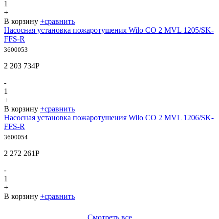
1
+
В корзину
+
сравнить
Насосная установка пожаротушения Wilo CO 2 MVL 1205/SK-
FFS-R
3600053
2 203 734
Р
-
1
+
В корзину
+
сравнить
Насосная установка пожаротушения Wilo CO 2 MVL 1206/SK-
FFS-R
3600054
2 272 261
Р
-
1
+
В корзину
+
сравнить
Смотреть все