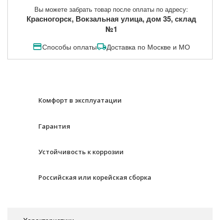
Вы можете забрать товар после оплаты по адресу:
Красногорск, Вокзальная улица, дом 35, склад
№1
Способы оплаты
Доставка по Москве и МО
Комфорт в эксплуатации
Гарантия
Устойчивость к коррозии
Российская или корейская сборка