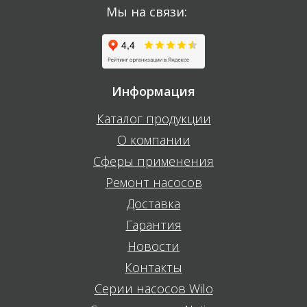
Мы на связи:
Информация
Каталог продукции
О компании
Сферы применения
Ремонт насосов
Доставка
Гарантия
Новости
Контакты
Серии насосов Wilo