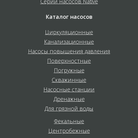
Серии насосов Native
Каталог насосов
Циркуляционные
Канализационные
Насосы повышения давления
Поверхностные
Погружные
Скважинные
Насосные станции
Дренажные
Для грязной воды
Фекальные
Центробежные