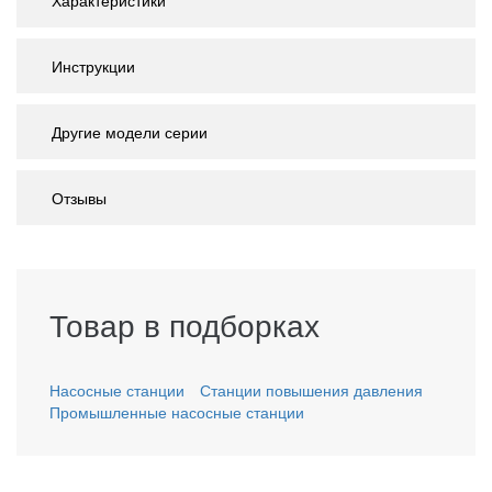
Характеристики
Инструкции
Другие модели серии
Отзывы
Товар в подборках
Насосные станции
Станции повышения давления
Промышленные насосные станции