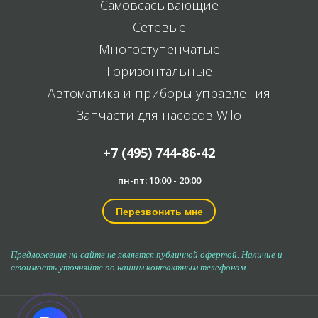
Самовсасывающие
Сетевые
Многоступенчатые
Горизонтальные
Автоматика и приборы управления
Запчасти для насосов Wilo
+7 (495) 744-86-42
пн-пт: 10:00 - 20:00
Перезвонить мне
Предложение на сайте не является публичной офертой. Наличие и
стоимость уточняйте по нашим контактным телефонам.