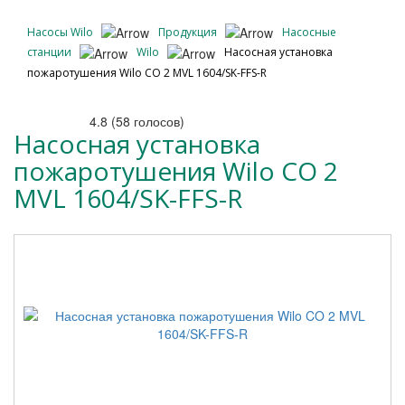
Насосы Wilo
Продукция
Насосные
станции
Wilo
Насосная установка
пожаротушения Wilo CO 2 MVL 1604/SK-FFS-R
4.8
(
58
голосов)
Насосная установка
пожаротушения Wilo CO 2
MVL 1604/SK-FFS-R