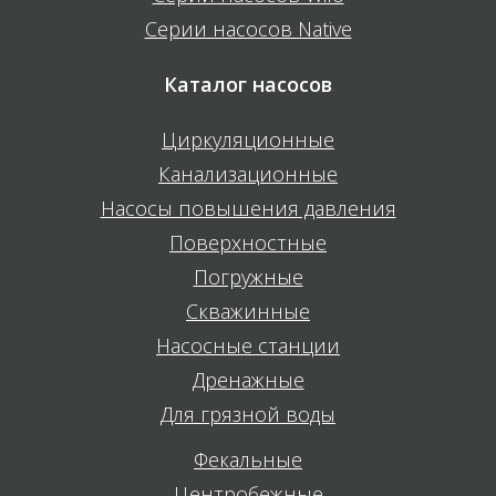
Серии насосов Native
Каталог насосов
Циркуляционные
Канализационные
Насосы повышения давления
Поверхностные
Погружные
Скважинные
Насосные станции
Дренажные
Для грязной воды
Фекальные
Центробежные