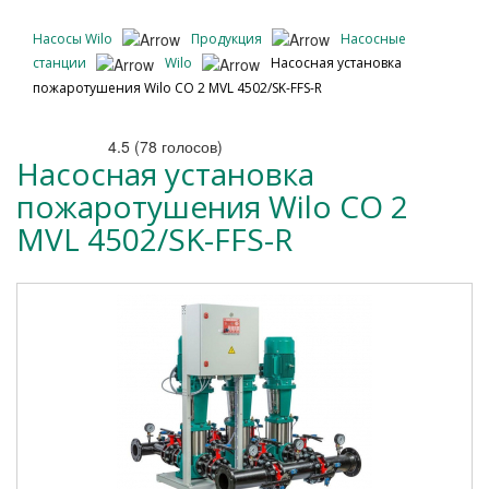
Насосы Wilo
Продукция
Насосные
станции
Wilo
Насосная установка
пожаротушения Wilo CO 2 MVL 4502/SK-FFS-R
4.5
(
78
голосов)
Насосная установка
пожаротушения Wilo CO 2
MVL 4502/SK-FFS-R