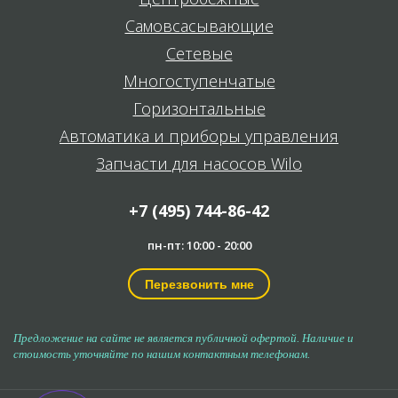
Самовсасывающие
Сетевые
Многоступенчатые
Горизонтальные
Автоматика и приборы управления
Запчасти для насосов Wilo
+7 (495) 744-86-42
пн-пт: 10:00 - 20:00
Перезвонить мне
Предложение на сайте не является публичной офертой. Наличие и
стоимость уточняйте по нашим контактным телефонам.