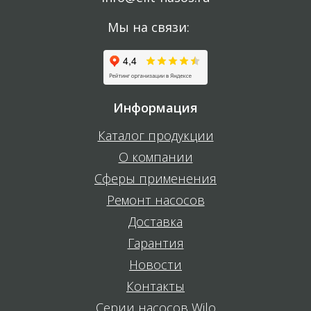
Мы на связи:
Информация
Каталог продукции
О компании
Сферы применения
Ремонт насосов
Доставка
Гарантия
Новости
Контакты
Серии насосов Wilo