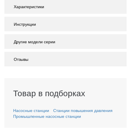
Характеристики
Инструкции
Другие модели серии
Отзывы
Товар в подборках
Насосные станции
Станции повышения давления
Промышленные насосные станции