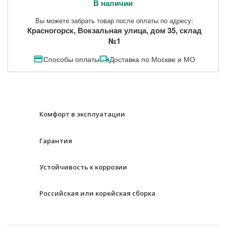
В наличии
Вы можете забрать товар после оплаты по адресу:
Красногорск, Вокзальная улица, дом 35, склад
№1
Способы оплаты
Доставка по Москве и МО
Комфорт в эксплуатации
Гарантия
Устойчивость к коррозии
Российская или корейская сборка