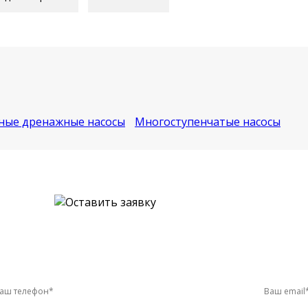
ные дренажные насосы
Многоступенчатые насосы
и оставьте заявку онлайн