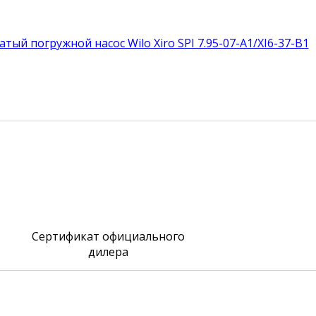
Сертификат официального
дилера