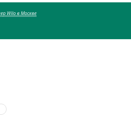
р Wilo в Москве