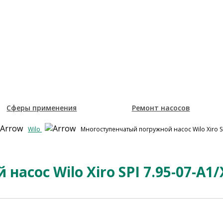
Сферы применения
Ремонт насосов
Wilo
Многоступенчатый погружной насос Wilo Xiro SP
сос Wilo Xiro SPI 7.95-07-A1/