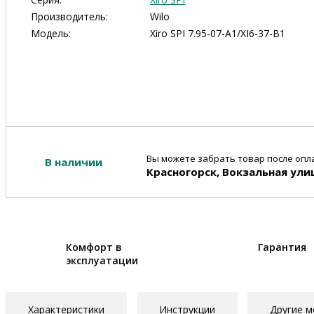
Производитель:
Wilo
Модель:
Xiro SPI 7.95-07-A1/XI6-37-B1
Вы можете забрать товар после опла
В наличии
Красногорск, Вокзальная ули
Комфорт в
Гарантия
эксплуатации
Характеристики
Инструкции
Другие м