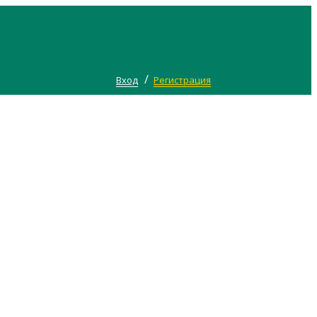
/
Вход
Регистрация