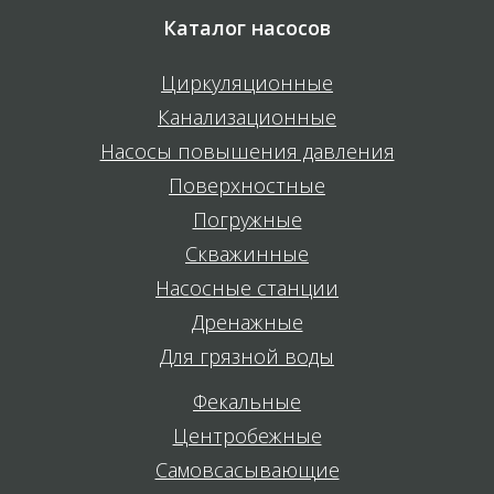
Каталог насосов
Циркуляционные
Канализационные
Насосы повышения давления
Поверхностные
Погружные
Скважинные
Насосные станции
Дренажные
Для грязной воды
Фекальные
Центробежные
Самовсасывающие