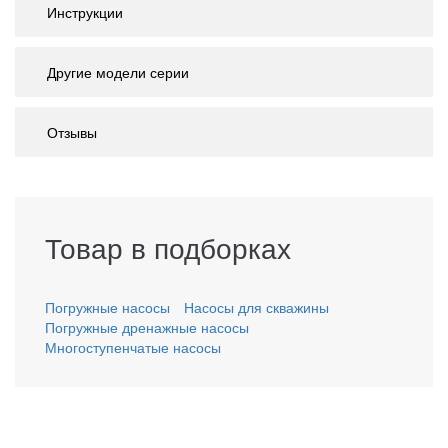
Инструкции
Другие модели серии
Отзывы
Товар в подборках
Погружные насосы
Насосы для скважины
Погружные дренажные насосы
Многоступенчатые насосы