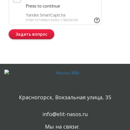
Задать вопрос
Консультация бесплатная и ни к чему Вас не обязывает.
Красногорск, Вокзальная улица, 35
info@elit-nasos.ru
Мы на связи: