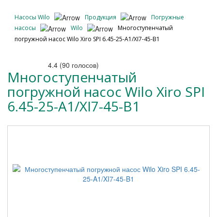
Насосы Wilo
Продукция
Погружные
насосы
Wilo
Многоступенчатый
погружной насос Wilo Xiro SPI 6.45-25-A1/XI7-45-B1
4.4
(
90
голосов)
Многоступенчатый
погружной насос Wilo Xiro SPI
6.45-25-A1/XI7-45-B1