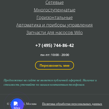
Сетевые
Многоступенчатые
Горизонтальные
Автоматика и приборы управления
Запчасти для насосов Wilo
+7 (495) 744-86-42
пн-пт: 10:00 - 20:00
Перезвонить мне
Предложение на сайте не является публичной офертой. Наличие и
стоимость уточняйте по нашим контактным телефонам.
© 2006-2026,
Москва
Политика обработки персональных данных