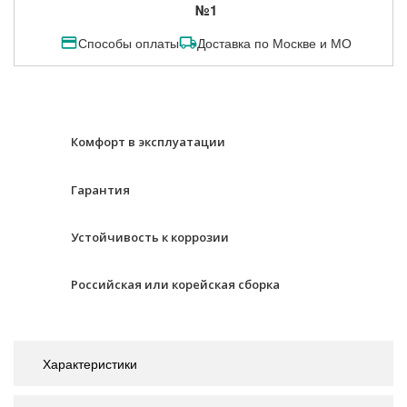
№1
Способы оплаты
Доставка по Москве и МО
Комфорт в эксплуатации
Гарантия
Устойчивость к коррозии
Российская или корейская сборка
Характеристики