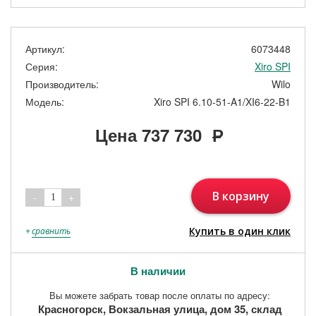
Артикул:
6073448
Серия:
Xiro SPI
Производитель:
Wilo
Модель:
Xiro SPI 6.10-51-A1/XI6-22-B1
Цена
737 730
Р
В корзину
-
+
1
Купить в один клик
+
сравнить
В наличии
Вы можете забрать товар после оплаты по адресу:
Красногорск, Вокзальная улица, дом 35, склад