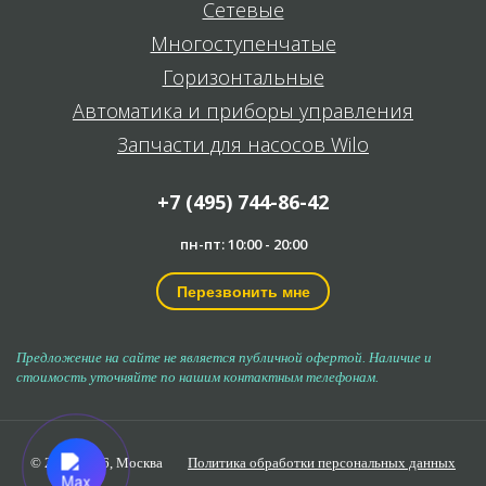
Сетевые
Многоступенчатые
Горизонтальные
Автоматика и приборы управления
Запчасти для насосов Wilo
+7 (495) 744-86-42
пн-пт: 10:00 - 20:00
Перезвонить мне
Предложение на сайте не является публичной офертой. Наличие и
стоимость уточняйте по нашим контактным телефонам.
© 2006-2026,
Москва
Политика обработки персональных данных