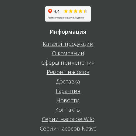
Информация
Каталог продукции
О компании
Сферы применения
Ремонт насосов
Доставка
Гарантия
Новости
Контакты
Серии насосов Wilo
Серии насосов Native