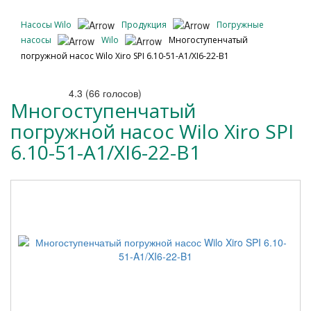
Насосы Wilo
Продукция
Погружные
насосы
Wilo
Многоступенчатый
погружной насос Wilo Xiro SPI 6.10-51-A1/XI6-22-B1
4.3
(
66
голосов)
Многоступенчатый
погружной насос Wilo Xiro SPI
6.10-51-A1/XI6-22-B1