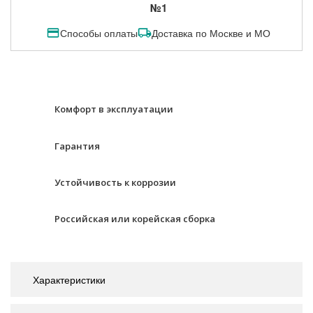
№1
Способы оплаты
Доставка по Москве и МО
Комфорт в эксплуатации
Гарантия
Устойчивость к коррозии
Российская или корейская сборка
Характеристики