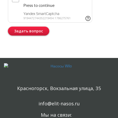
Задать вопрос
Консультация бесплатная и ни к чему Вас не обязывает.
Красногорск, Вокзальная улица, 35
info@elit-nasos.ru
Мы на связи: