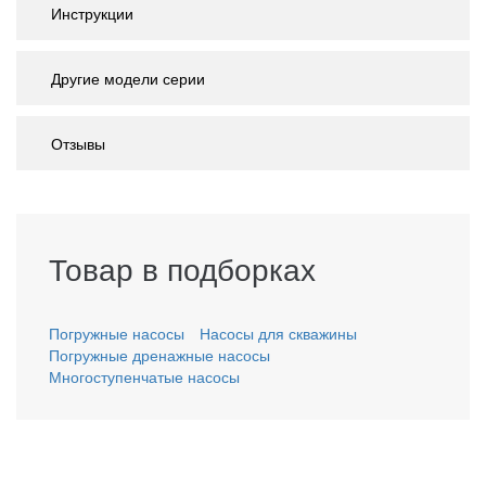
Инструкции
Другие модели серии
Отзывы
Товар в подборках
Погружные насосы
Насосы для скважины
Погружные дренажные насосы
Многоступенчатые насосы