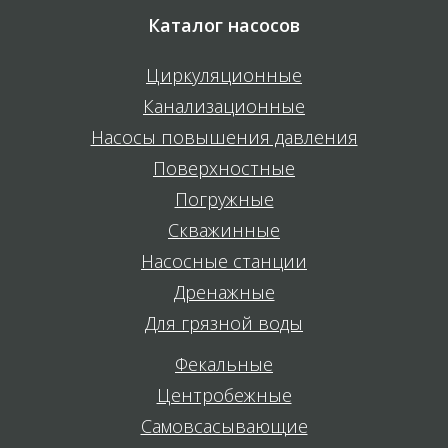
Каталог насосов
Циркуляционные
Канализационные
Насосы повышения давления
Поверхностные
Погружные
Скважинные
Насосные станции
Дренажные
Для грязной воды
Фекальные
Центробежные
Самовсасывающие