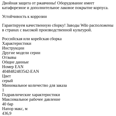
Двойная защита от ржавчины! Оборудование имеет
катафорезное и дополнительное лаковое покрытие корпуса.
Устойчивость к коррозии
Гарантируем качественную сборку! Заводы Wilo расположены
в странах с высокой производственной культурой.
Российская или корейская сборка
Характеристики
Инструкции
Другие модели серии
Отзывы
Общие данные
Номер EAN
4048482483542-EAN
Цвет
серый
Минимальное количество для заказа
1
Гидравлические характеристики
Максимальное рабочее давление
40 бар
Напор макс, м
436,9