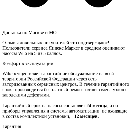
Доставка по Москве и МО
Отзывы довольных покупателей это подтверждают!
Пользователи сервиса Яндекс.Маркет в среднем оценивают
насосы Wilo на 5 из 5 баллов.
Комфорт в эксплуатации
Wilo осуществляет гарантийное обслуживание на всей
территории Российской Федерации через сеть
авторизованных сервисных центров. В течение гарантийного
срока производится бесплатный ремонт и/или замена узлов с
заводскими дефектами.
Гарантийный срок на насосы составляет
24 месяца
, а на
приборы управления и системы автоматизации, не входящие
в состав комплектной установки, -
12 месяцев
.
Гарантия