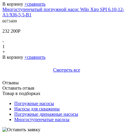
В корзину
+
сравнить
Многоступенчатый погружной насос Wilo Xiro SPI 6.10-12-
A1/XI6-5,5-B1
6073409
232 200
Р
-
1
+
В корзину
+
сравнить
Смотреть все
Отзывы
Оставить отзыв
Товар в подборках
Погружные насосы
Насосы для скважины
Погружные дренажные насосы
Многоступенчатые насосы