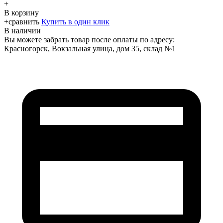
+
В корзину
+
сравнить
Купить в один клик
В наличии
Вы можете забрать товар после оплаты по адресу:
Красногорск, Вокзальная улица, дом 35, склад №1