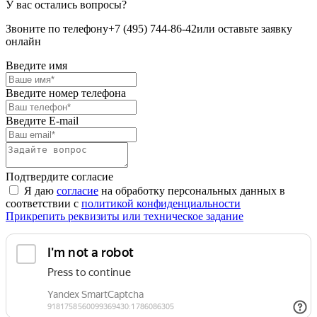
У вас остались вопросы?
Звоните по телефону
+7 (495) 744-86-42
или оставьте заявку
онлайн
Введите имя
Введите номер телефона
Введите E-mail
Подтвердите согласие
Я даю
согласие
на обработку персональных данных в
соответствии с
политикой конфиденциальности
Прикрепить реквизиты или техническое задание