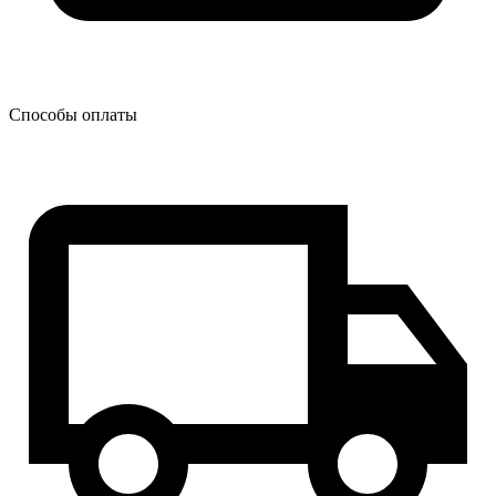
Способы оплаты