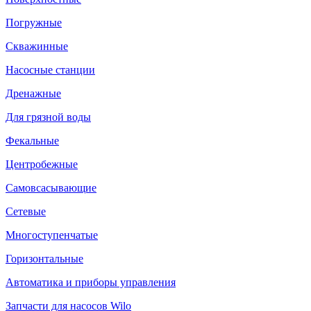
Погружные
Скважинные
Насосные станции
Дренажные
Для грязной воды
Фекальные
Центробежные
Самовсасывающие
Сетевые
Многоступенчатые
Горизонтальные
Автоматика и приборы управления
Запчасти для насосов Wilo