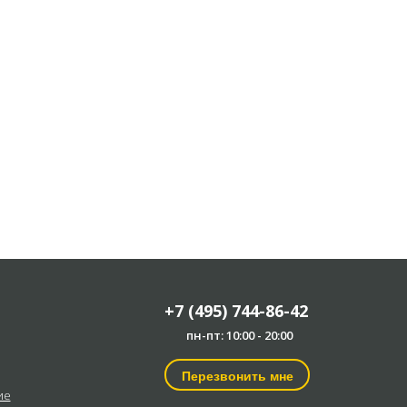
+7 (495) 744-86-42
пн-пт: 10:00 - 20:00
Перезвонить мне
ие