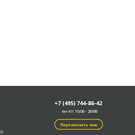
+7 (495) 744-86-42
пн-пт: 10:00 - 20:00
Перезвонить мне
ие