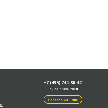
+7 (495) 744-86-42
пн-пт: 10:00 - 20:00
Перезвонить мне
ие