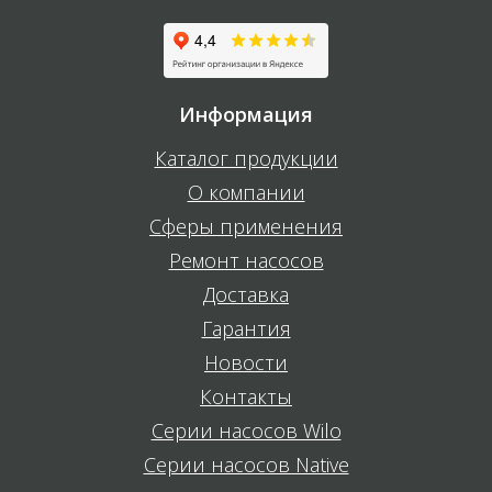
Информация
Каталог продукции
О компании
Сферы применения
Ремонт насосов
Доставка
Гарантия
Новости
Контакты
Серии насосов Wilo
Серии насосов Native