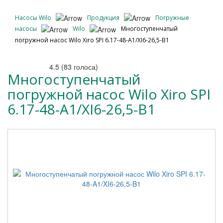
Насосы Wilo
Продукция
Погружные
насосы
Wilo
Многоступенчатый
погружной насос Wilo Xiro SPI 6.17-48-A1/XI6-26,5-B1
4.5
(
83
голоса)
Многоступенчатый
погружной насос Wilo Xiro SPI
6.17-48-A1/XI6-26,5-B1