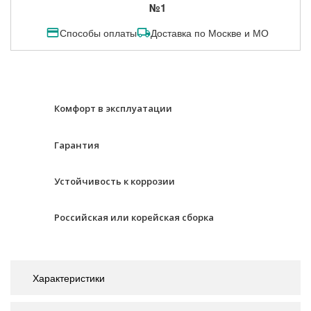
№1
Способы оплаты
Доставка по Москве и МО
Комфорт в эксплуатации
Гарантия
Устойчивость к коррозии
Российская или корейская сборка
Характеристики