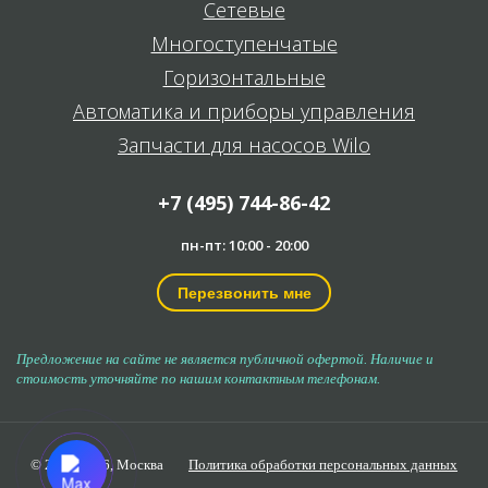
Сетевые
Многоступенчатые
Горизонтальные
Автоматика и приборы управления
Запчасти для насосов Wilo
+7 (495) 744-86-42
пн-пт: 10:00 - 20:00
Перезвонить мне
Предложение на сайте не является публичной офертой. Наличие и
стоимость уточняйте по нашим контактным телефонам.
© 2006-2026,
Москва
Политика обработки персональных данных