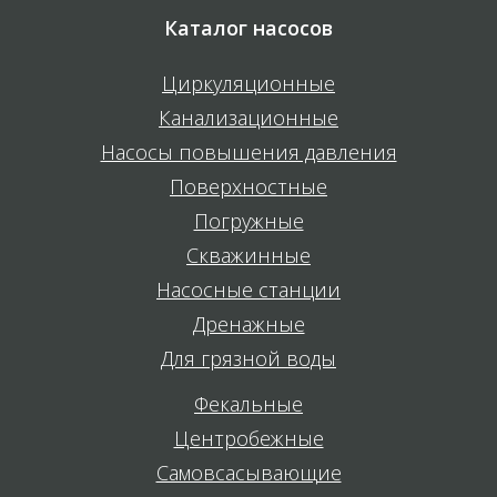
Каталог насосов
Циркуляционные
Канализационные
Насосы повышения давления
Поверхностные
Погружные
Скважинные
Насосные станции
Дренажные
Для грязной воды
Фекальные
Центробежные
Самовсасывающие