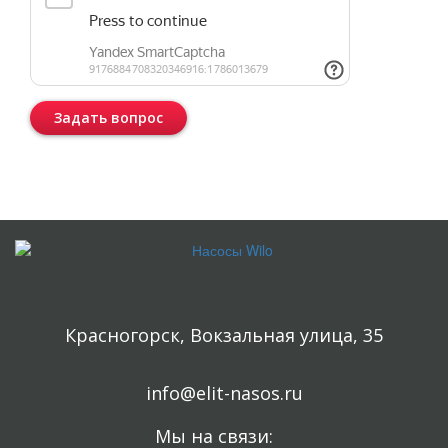
Задать вопрос
Консультация бесплатная и ни к чему Вас не обязывает.
Красногорск, Вокзальная улица, 35
info@elit-nasos.ru
Мы на связи: