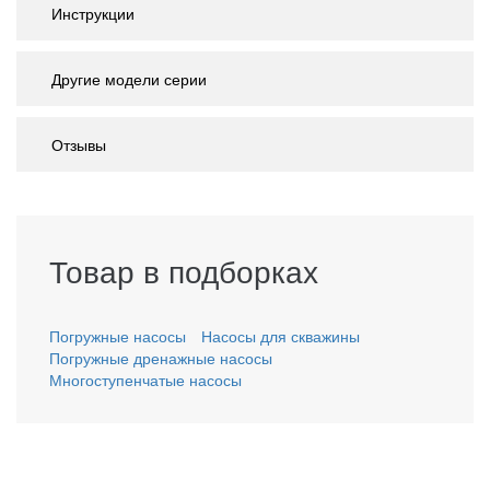
Инструкции
Другие модели серии
Отзывы
Товар в подборках
Погружные насосы
Насосы для скважины
Погружные дренажные насосы
Многоступенчатые насосы