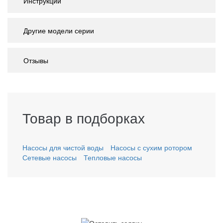
Инструкции
Другие модели серии
Отзывы
Товар в подборках
Насосы для чистой воды
Насосы с сухим ротором
Сетевые насосы
Тепловые насосы