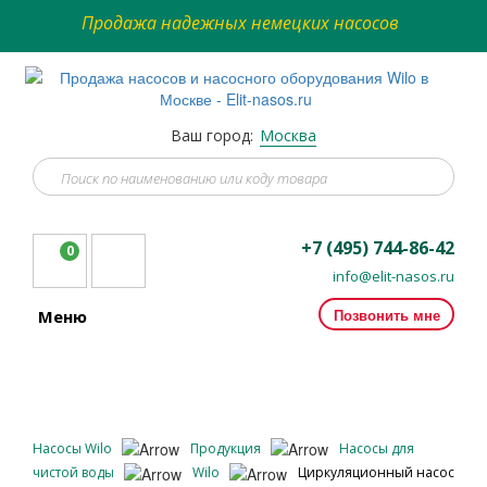
Продажа надежных немецких насосов
Ваш город:
Москва
+7 (495) 744-86-42
0
info@elit-nasos.ru
Позвонить мне
Меню
Насосы Wilo
Продукция
Насосы для
чистой воды
Wilo
Циркуляционный насос