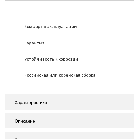
Комфорт в эксплуатации
Гарантия
Устойчивость к коррозии
Российская или корейская сборка
Характеристики
Описание