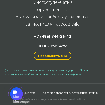
Многоступенчатые
Горизонтальные
Автоматика и приборы управления
Запчасти для насосов Wilo
+7 (495) 744-86-42
пн-пт: 10:00 - 20:00
Перезвонить мне
Предложение на сайте не является публичной офертой. Наличие и
стоимость уточняйте по нашим контактным телефонам.
© 2006-2026,
Москва
Политика обработки персональных данных
Разработка и продвижение сайта —
Seo4profit.ru