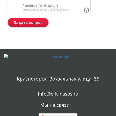
Задать вопрос
Консультация бесплатная и ни к чему Вас не обязывает.
Красногорск, Вокзальная улица, 35
info@elit-nasos.ru
Мы на связи: