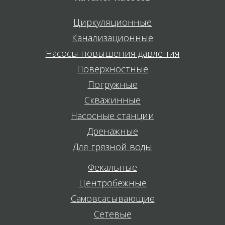
Циркуляционные
Канализационные
Насосы повышения давления
Поверхностные
Погружные
Скважинные
Насосные станции
Дренажные
Для грязной воды
Фекальные
Центробежные
Самовсасывающие
Сетевые