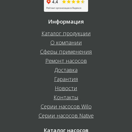
Информация
Каталог продукции
О компании
Сферы применения
Ремонт насосов
Доставка
Гарантия
Новости
Контакты
Серии насосов Wilo
Серии насосов Native
Каталог насосов