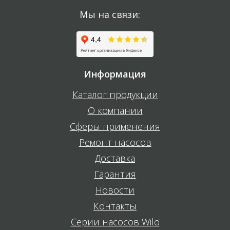
Мы на связи:
Информация
Каталог продукции
О компании
Сферы применения
Ремонт насосов
Доставка
Гарантия
Новости
Контакты
Серии насосов Wilo