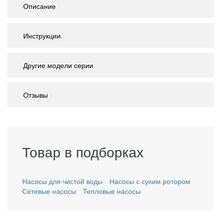
Описание
Инструкции
Другие модели серии
Отзывы
Товар в подборках
Насосы для чистой воды
Насосы с сухим ротором
Сетевые насосы
Тепловые насосы