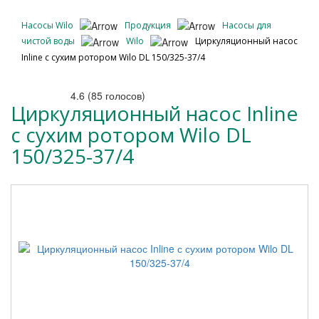
Насосы Wilo
Продукция
Насосы для
чистой воды
Wilo
Циркуляционный насос
Inline с сухим ротором Wilo DL 150/325-37/4
4.6
(
85
голосов)
Циркуляционный насос Inline
с сухим ротором Wilo DL
150/325-37/4