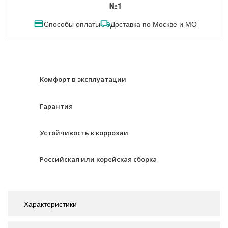
№1
Способы оплаты
Доставка по Москве и МО
Комфорт в эксплуатации
Гарантия
Устойчивость к коррозии
Российская или корейская сборка
Характеристики