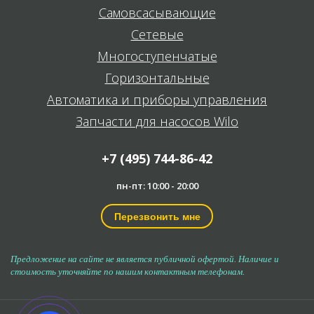
Самовсасывающие
Сетевые
Многоступенчатые
Горизонтальные
Автоматика и приборы управления
Запчасти для насосов Wilo
+7 (495) 744-86-42
пн-пт: 10:00 - 20:00
Перезвонить мне
Предложение на сайте не является публичной офертой. Наличие и
стоимость уточняйте по нашим контактным телефонам.