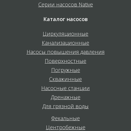
Серии насосов Native
Каталог насосов
Циркуляционные
Канализационные
Насосы повышения давления
Поверхностные
Погружные
Скважинные
Насосные станции
Дренажные
Для грязной воды
Фекальные
Центробежные