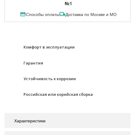
№1
Способы оплаты
Доставка по Москве и МО
Комфорт в эксплуатации
Гарантия
Устойчивость к коррозии
Российская или корейская сборка
Характеристики