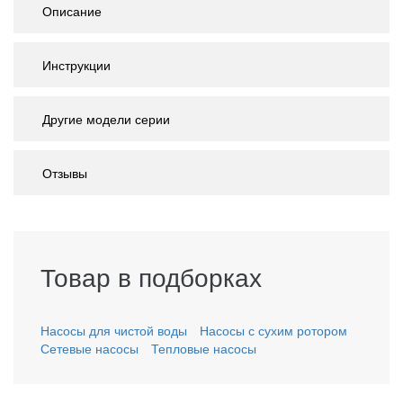
Описание
Инструкции
Другие модели серии
Отзывы
Товар в подборках
Насосы для чистой воды
Насосы с сухим ротором
Сетевые насосы
Тепловые насосы