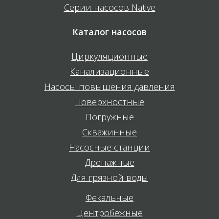
Серии насосов Native
Каталог насосов
Циркуляционные
Канализационные
Насосы повышения давления
Поверхностные
Погружные
Скважинные
Насосные станции
Дренажные
Для грязной воды
Фекальные
Центробежные