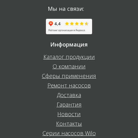
Мы на связи:
Информация
Каталог продукции
О компании
Сферы применения
Ремонт насосов
Доставка
Гарантия
Новости
Контакты
Серии насосов Wilo