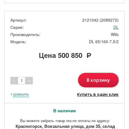
Артикул:
2121042 (2089272)
Серия:
DL
Производитель:
Wilo
Модель:
DL 65/160-7,5/2
Цена
500 850
Р
В корзину
-
+
1
Купить в один клик
+
сравнить
В наличии
Вы можете забрать товар после оплаты по адресу:
Красногорск, Вокзальная улица, дом 35, склад