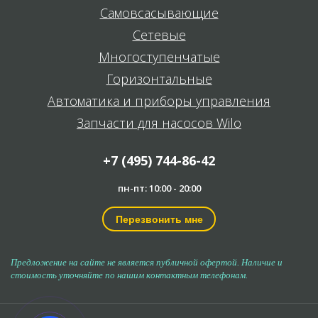
Самовсасывающие
Сетевые
Многоступенчатые
Горизонтальные
Автоматика и приборы управления
Запчасти для насосов Wilo
+7 (495) 744-86-42
пн-пт: 10:00 - 20:00
Перезвонить мне
Предложение на сайте не является публичной офертой. Наличие и
стоимость уточняйте по нашим контактным телефонам.