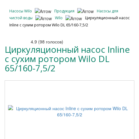
Насосы Wilo
Продукция
Насосы для
чистой воды
Wilo
Циркуляционный насос
Inline с сухим ротором Wilo DL 65/160-7,5/2
4.9
(
98
голосов)
Циркуляционный насос Inline
с сухим ротором Wilo DL
65/160-7,5/2