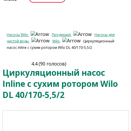
Насосы Wilo
Продукция
Насосы для
чистой воды
Wilo
Циркуляционный
насос Inline с сухим ротором Wilo DL 40/170-5,5/2
4.4
(
90
голосов)
Циркуляционный насос
Inline с сухим ротором Wilo
DL 40/170-5,5/2