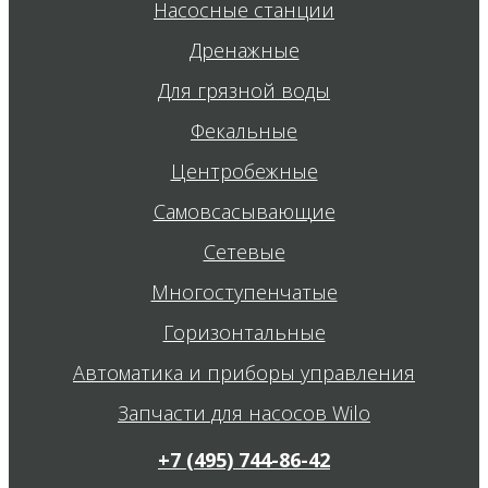
Насосные станции
Дренажные
Для грязной воды
Фекальные
Центробежные
Самовсасывающие
Сетевые
Многоступенчатые
Горизонтальные
Автоматика и приборы управления
Запчасти для насосов Wilo
+7 (495) 744-86-42