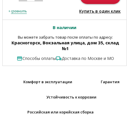
Купить в один клик
+
сравнить
В наличии
Вы можете забрать товар после оплаты по адресу:
Красногорск, Вокзальная улица, дом 35, склад
№1
Способы оплаты
Доставка по Москве и МО
Комфорт в эксплуатации
Гарантия
Устойчивость к коррозии
Российская или корейская сборка