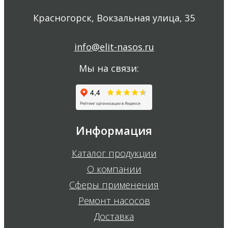
Красногорск, Вокзальная улица, 35
info@elit-nasos.ru
Мы на связи:
Информация
Каталог продукции
О компании
Сферы применения
Ремонт насосов
Доставка