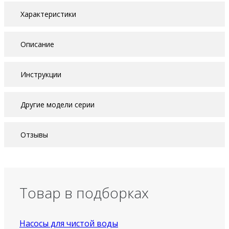
Характеристики
Описание
Инструкции
Другие модели серии
Отзывы
Товар в подборках
Насосы для чистой воды