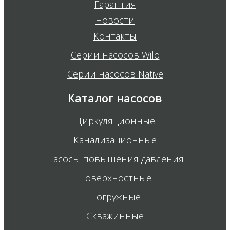
Гарантия
Новости
Контакты
Серии насосов Wilo
Серии насосов Native
Каталог насосов
Циркуляционные
Канализационные
Насосы повышения давления
Поверхностные
Погружные
Скважинные