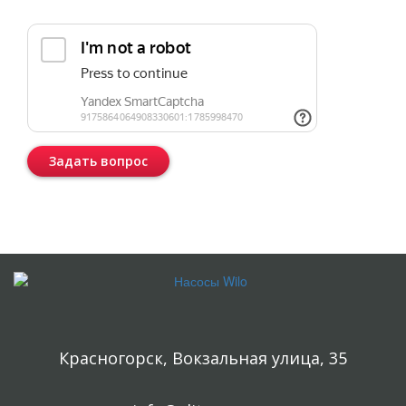
Прикрепить реквизиты или техническое задание
Задать вопрос
Консультация бесплатная и ни к чему Вас не обязывает.
Красногорск, Вокзальная улица, 35