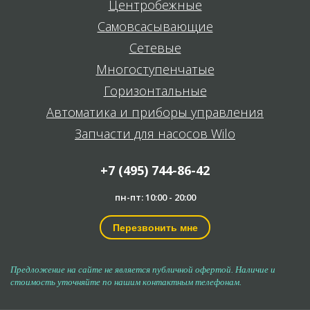
Центробежные
Самовсасывающие
Сетевые
Многоступенчатые
Горизонтальные
Автоматика и приборы управления
Запчасти для насосов Wilo
+7 (495) 744-86-42
пн-пт: 10:00 - 20:00
Перезвонить мне
Предложение на сайте не является публичной офертой. Наличие и
стоимость уточняйте по нашим контактным телефонам.