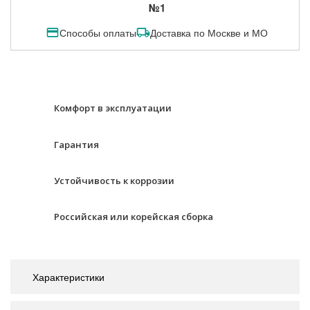
№1
Способы оплаты
Доставка по Москве и МО
Комфорт в эксплуатации
Гарантия
Устойчивость к коррозии
Российская или корейская сборка
Характеристики