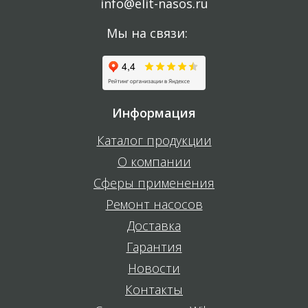
info@elit-nasos.ru
Мы на связи:
Информация
Каталог продукции
О компании
Сферы применения
Ремонт насосов
Доставка
Гарантия
Новости
Контакты