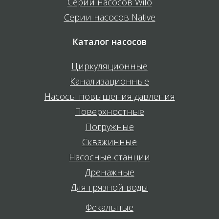
Серии насосов Wilo
Серии насосов Native
Каталог насосов
Циркуляционные
Канализационные
Насосы повышения давления
Поверхностные
Погружные
Скважинные
Насосные станции
Дренажные
Для грязной воды
Фекальные