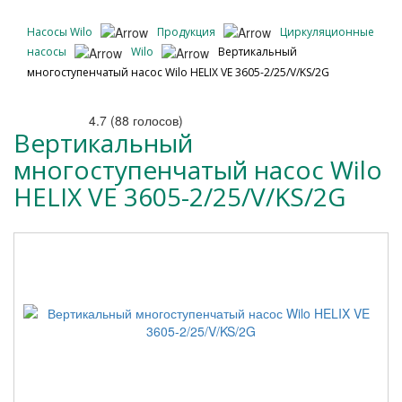
Насосы Wilo
Продукция
Циркуляционные
насосы
Wilo
Вертикальный
многоступенчатый насос Wilo HELIX VE 3605-2/25/V/KS/2G
4.7
(
88
голосов)
Вертикальный
многоступенчатый насос Wilo
HELIX VE 3605-2/25/V/KS/2G