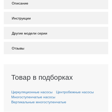
Описание
Инструкции
Другие модели серии
Отзывы
Товар в подборках
Циркуляционные насосы
Центробежные насосы
Многоступенчатые насосы
Вертикальные многоступенчатые