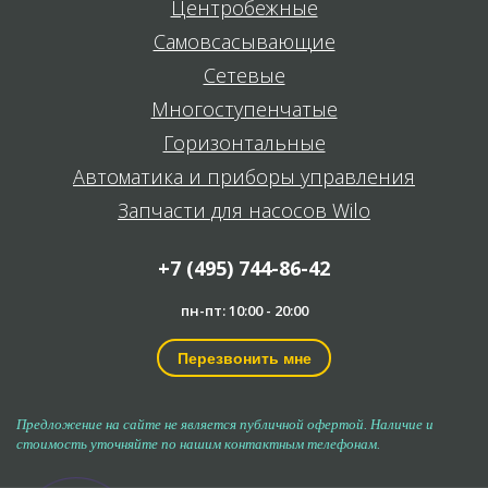
Центробежные
Самовсасывающие
Сетевые
Многоступенчатые
Горизонтальные
Автоматика и приборы управления
Запчасти для насосов Wilo
+7 (495) 744-86-42
пн-пт: 10:00 - 20:00
Перезвонить мне
Предложение на сайте не является публичной офертой. Наличие и
стоимость уточняйте по нашим контактным телефонам.