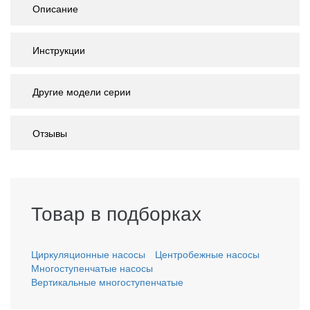
Описание
Инструкции
Другие модели серии
Отзывы
Товар в подборках
Циркуляционные насосы
Центробежные насосы
Многоступенчатые насосы
Вертикальные многоступенчатые