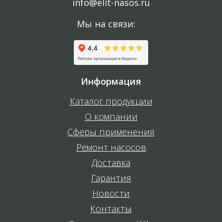
info@elit-nasos.ru
Мы на связи:
Информация
Каталог продукции
О компании
Сферы применения
Ремонт насосов
Доставка
Гарантия
Новости
Контакты