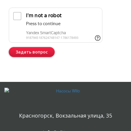
Прикрепить реквизиты или техническое задание
Задать вопрос
Консультация бесплатная и ни к чему Вас не обязывает.
Красногорск, Вокзальная улица, 35