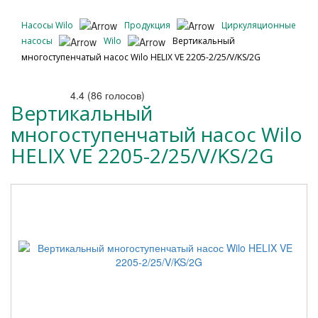
Насосы Wilo
Продукция
Циркуляционные
насосы
Wilo
Вертикальный
многоступенчатый насос Wilo HELIX VE 2205-2/25/V/KS/2G
4.4
(
86
голосов)
Вертикальный
многоступенчатый насос Wilo
HELIX VE 2205-2/25/V/KS/2G