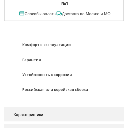
№1
Способы оплаты
Доставка по Москве и МО
Комфорт в эксплуатации
Гарантия
Устойчивость к коррозии
Российская или корейская сборка
Характеристики