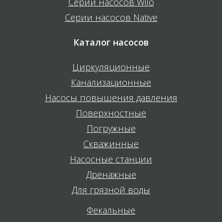
Серии насосов Wilo
Серии насосов Native
Каталог насосов
Циркуляционные
Канализационные
Насосы повышения давления
Поверхностные
Погружные
Скважинные
Насосные станции
Дренажные
Для грязной воды
Фекальные