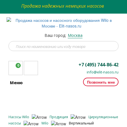
Продажа надежных немецких насосов
Ваш город:
Москва
+7 (495) 744-86-42
0
info@elit-nasos.ru
Позвонить мне
Меню
Насосы Wilo
Продукция
Циркуляционные
насосы
Wilo
Вертикальный