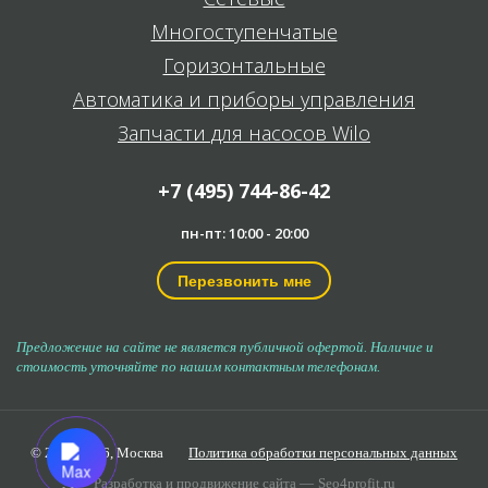
Многоступенчатые
Горизонтальные
Автоматика и приборы управления
Запчасти для насосов Wilo
+7 (495) 744-86-42
пн-пт: 10:00 - 20:00
Перезвонить мне
Предложение на сайте не является публичной офертой. Наличие и
стоимость уточняйте по нашим контактным телефонам.
© 2006-2026,
Москва
Политика обработки персональных данных
Разработка и продвижение сайта —
Seo4profit.ru