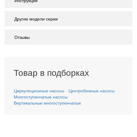
Инструкции
Другие модели серии
Отзывы
Товар в подборках
Циркуляционные насосы
Центробежные насосы
Многоступенчатые насосы
Вертикальные многоступенчатые