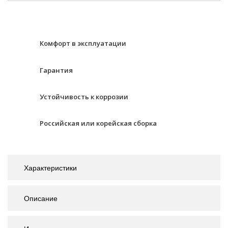
Комфорт в эксплуатации
Гарантия
Устойчивость к коррозии
Российская или корейская сборка
Характеристики
Описание