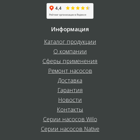
Информация
Каталог продукции
О компании
Сферы применения
Ремонт насосов
Доставка
Гарантия
Новости
Контакты
Серии насосов Wilo
Серии насосов Native