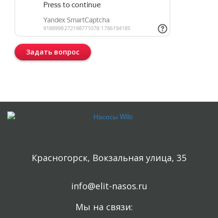
Задать вопрос
Консультация бесплатная и ни к чему Вас не обязывает.
Красногорск, Вокзальная улица, 35
info@elit-nasos.ru
Мы на связи: