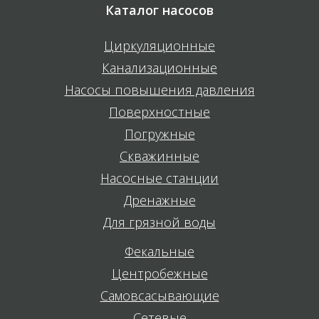
Каталог насосов
Циркуляционные
Канализационные
Насосы повышения давления
Поверхностные
Погружные
Скважинные
Насосные станции
Дренажные
Для грязной воды
Фекальные
Центробежные
Самовсасывающие
Сетевые