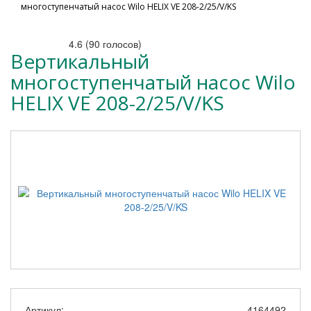
многоступенчатый насос Wilo HELIX VE 208-2/25/V/KS
4.6
(
90
голосов)
Вертикальный
многоступенчатый насос Wilo
HELIX VE 208-2/25/V/KS
Артикул:
4164492