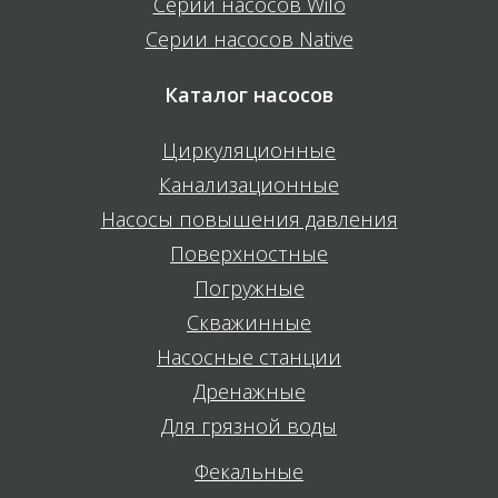
Серии насосов Wilo
Серии насосов Native
Каталог насосов
Циркуляционные
Канализационные
Насосы повышения давления
Поверхностные
Погружные
Скважинные
Насосные станции
Дренажные
Для грязной воды
Фекальные