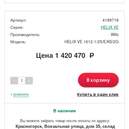
Артикул:
4189718
Серия:
HELIX VE
Производитель:
Wilo
Модель:
HELIX VE 1612-1/25/E/KS/2G
Цена
1 420 470
Р
В корзину
-
+
1
Купить в один клик
+
сравнить
В наличии
Вы можете забрать товар после оплаты по адресу:
Красногорск, Вокзальная улица, дом 35, склад