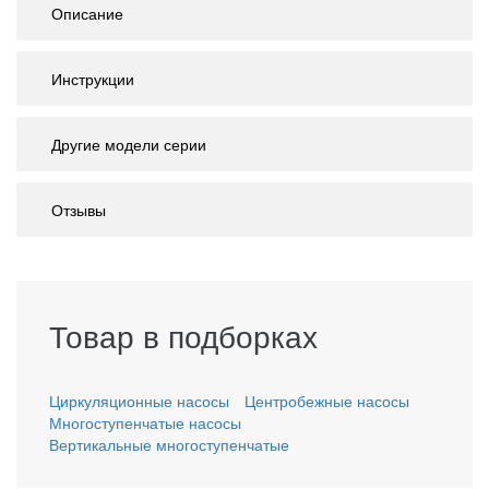
Описание
Инструкции
Другие модели серии
Отзывы
Товар в подборках
Циркуляционные насосы
Центробежные насосы
Многоступенчатые насосы
Вертикальные многоступенчатые