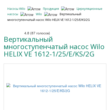
Насосы Wilo
Продукция
Циркуляционные
насосы
Wilo
Вертикальный
многоступенчатый насос Wilo HELIX VE 1612-1/25/E/KS/2G
4.8
(
87
голосов)
Вертикальный
многоступенчатый насос Wilo
HELIX VE 1612-1/25/E/KS/2G