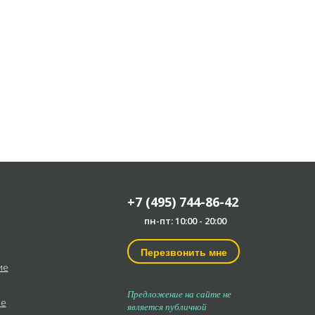
+7 (495) 744-86-42
пн-пт: 10:00 - 20:00
Перезвонить мне
ие
Предложение на сайте не
ые
является публичной