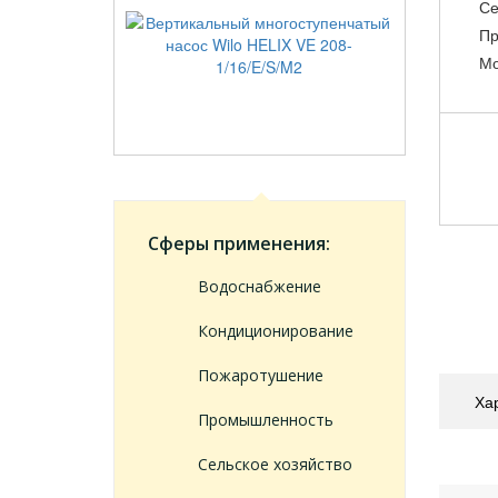
Се
Пр
Мо
Сферы применения:
Водоснабжение
Кондиционирование
Пожаротушение
Ха
Промышленность
Сельское хозяйство